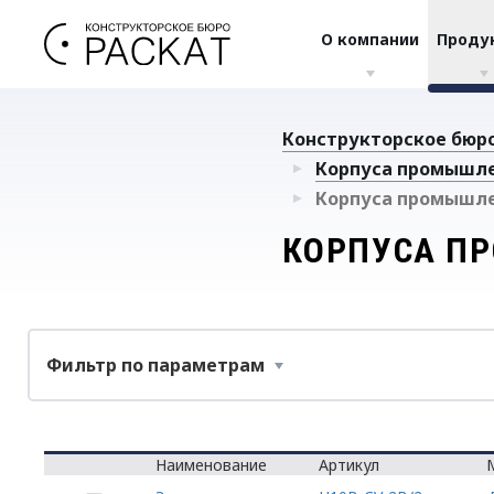
О компании
Проду
Конструкторское бюро
Корпуса промышл
Корпуса промышл
КОРПУСА П
Фильтр по параметрам
Наименование
Артикул