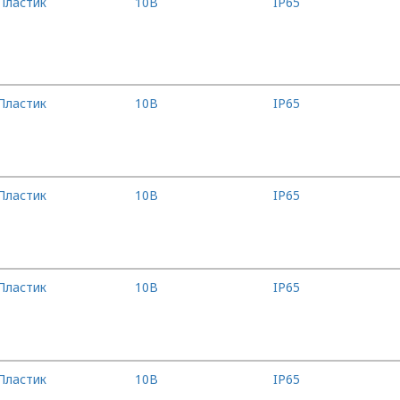
Пластик
10B
IP65
Пластик
10B
IP65
Пластик
10B
IP65
Пластик
10B
IP65
Пластик
10B
IP65