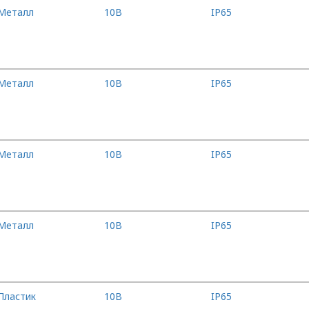
Металл
10B
IP65
Металл
10B
IP65
Металл
10B
IP65
Металл
10B
IP65
Пластик
10B
IP65