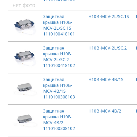
Защитная
H10B-MCV-2L/SC.1S
крышка H10B-
MCV-2L/SC.1S
1110100418101
Защитная
H10B-MCV-2L/SC.2
крышка H10B-
MCV-2L/SC.2
1110100418102
Защитная
H10B-MCV-4B/1S
крышка H10B-
MCV-4B/1S
1110100308103
Защитная
H10B-MCV-4B/2
крышка H10B-
MCV-4B/2
1110100308102