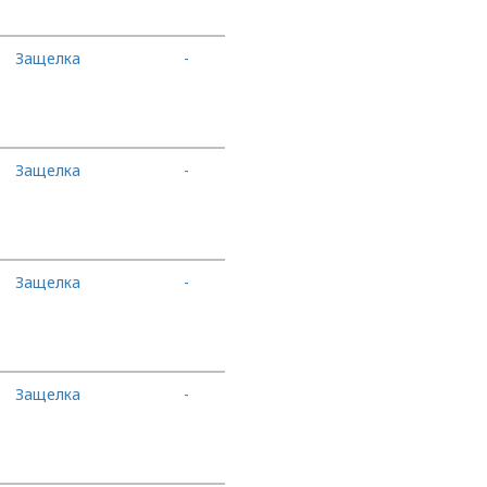
Защелка
-
В корзину
Защелка
-
В корзину
Защелка
-
В корзину
Защелка
-
В корзину