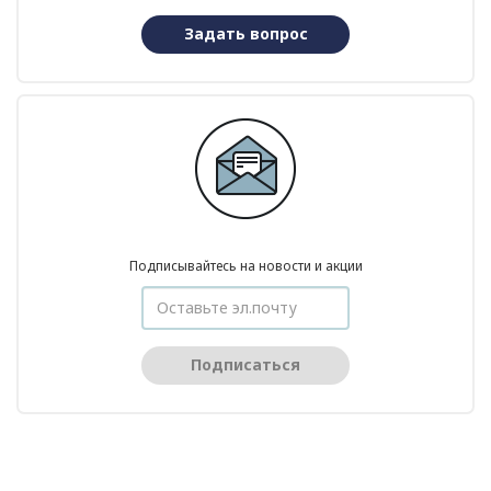
Задать вопрос
Подписывайтесь на новости и акции
Подписаться