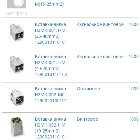
M(16-25mm2)
Вставка-вилка
Аксиальное винтовое
1000
H2MK-001.1-M
(25-40mm2)
1290010110101
Вставка-вилка
Аксиальное винтовое
1000
H2MK-001.2-M
(40-70mm2)
1290010110102
Вставка-вилка
Обжимное
1000
H2MK-002-MC
1290020100101
Вставка-вилка
Винтовое
1000
H2MK-002.1-M
(10-25mm2)
1290020110101