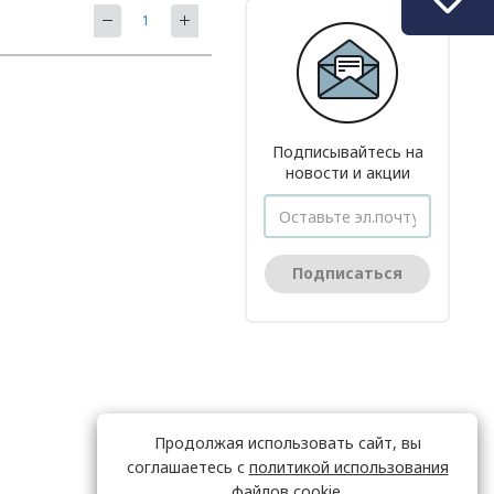
Подписывайтесь на
новости и акции
Подписаться
Продолжая использовать сайт, вы
соглашаетесь с
политикой использования
файлов cookie.