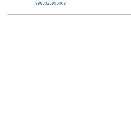
9980020990009