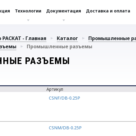
кция
Технологии
Документация
Доставка и оплата
 РАСКАТ - Главная
Каталог
Промышленные р
зъемы
Промышленные разъемы
НЫЕ РАЗЪЕМЫ
Артикул
CSNF/DB-0.25P
CSNM/DB-0.25P