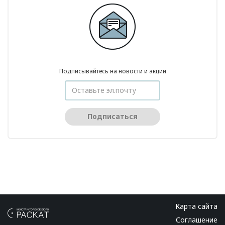
Подписывайтесь на новости и акции
Подписаться
Карта сайта
Соглашение