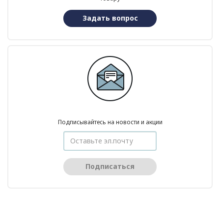
Задать вопрос
Подписывайтесь на новости и акции
Подписаться