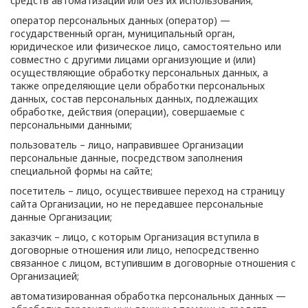
средств автоматизации или без их использования;
оператор персональных данных (оператор) —
государственный орган, муниципальный орган,
юридическое или физическое лицо, самостоятельно или
совместно с другими лицами организующие и (или)
осуществляющие обработку персональных данных, а
также определяющие цели обработки персональных
данных, состав персональных данных, подлежащих
обработке, действия (операции), совершаемые с
персональными данными;
пользователь – лицо, направившее Организации
персональные данные, посредством заполнения
специальной формы на сайте;
посетитель – лицо, осуществившее переход на страницу
сайта Организации, но не передавшее персональные
данные Организации;
заказчик – лицо, с которым Организация вступила в
договорные отношения или лицо, непосредственно
связанное с лицом, вступившим в договорные отношения с
Организацией;
автоматизированная обработка персональных данных —