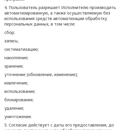
4. Пользователь разрешает Исполнителю производить
автоматизированную, а также осуществляемую без
использования средств автоматизации обработку
персональных данных, в том числе:
сбор;
запись;
систематизацию;
накопление;
хранение;
уточнение (обновление, изменение);
извлечение;
использование;
блокирование;
удаление;
уничтожение.
5. Согласие действует с даты его предоставления, до