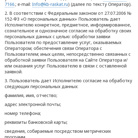
7166
.; e-mail:
Info@kb-raskat.ru
) (далее по тексту Оператор).
2. В соответствии с Федеральным законом от 27.07.2006 №
152-ФЗ «О персональных данных» Пользователь дает
Исполнителю конкретное, предметное, информированное,
сознательное и однозначное согласие на обработку своих
персональных данных с целью: обработки заявки
Пользователя по предоставление услуг, оказываемых
Оператором; обеспечения связи Оператора с
Пользователем; иных целях, непосредственно связанных с
обработкой заявки Пользователя на Сайте Оператора и/
или оказания услуг Пользователю в связи с оставленной
заявкой.
3. Пользователь дает Исполнителю согласие на обработку
следующих персональных данных:
фамилия, имя, отчество;
адрес электронной почты;
номер телефона;
реквизиты банковской карты;
сведения, собираемые посредством метрических
программ.