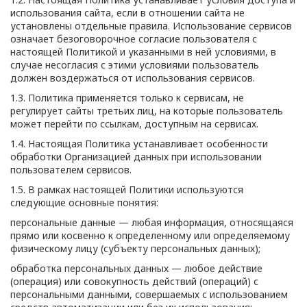
использования сайта, если в отношении сайта не
установлены отдельные правила. Использование сервисов
означает безоговорочное согласие пользователя с
настоящей Политикой и указанными в ней условиями, в
случае несогласия с этими условиями пользователь
должен воздержаться от использования сервисов.
1.3. Политика применяется только к сервисам, не
регулирует сайты третьих лиц, на которые пользователь
может перейти по ссылкам, доступным на сервисах.
1.4. Настоящая Политика устанавливает особенности
обработки Организацией данных при использовании
пользователем сервисов.
1.5. В рамках настоящей Политики используются
следующие основные понятия:
персональные данные — любая информация, относящаяся
прямо или косвенно к определенному или определяемому
физическому лицу (субъекту персональных данных);
обработка персональных данных — любое действие
(операция) или совокупность действий (операций) с
персональными данными, совершаемых с использованием