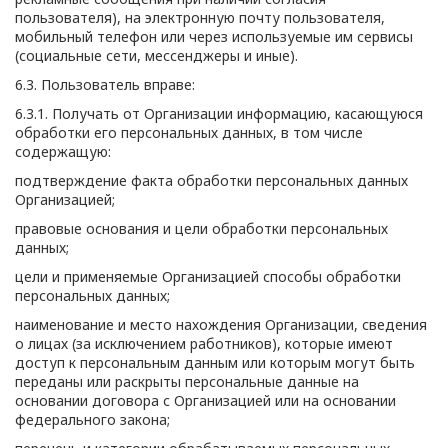
пользователя), на электронную почту пользователя,
мобильный телефон или через используемые им сервисы
(социальные сети, мессенджеры и иные).
6.3. Пользователь вправе:
6.3.1. Получать от Организации информацию, касающуюся
обработки его персональных данных, в том числе
содержащую:
подтверждение факта обработки персональных данных
Организацией;
правовые основания и цели обработки персональных
данных;
цели и применяемые Организацией способы обработки
персональных данных;
наименование и место нахождения Организации, сведения
о лицах (за исключением работников), которые имеют
доступ к персональным данным или которым могут быть
переданы или раскрыты персональные данные на
основании договора с Организацией или на основании
федерального закона;