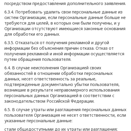
посредством предоставления дополнительного заявления.
6.3.4. Потребовать удалить свои персональные данные из
систем Организации, если персональные данные больше не
требуются для целей, в которых они были получены, и у
Организации отсутствуют имеющиеся законные основания
для обработки его данных.
6.3.5. Отказаться от получения рекламной и другой
информации без объяснения причин отказа. Отказ от
получения рекламной и иной информации осуществляется
путем обращения пользователя.
6.4. В случае неисполнения Организацией своих
обязанностей в отношении обработки персональных
данных, несет ответственность за реальные,
подтвержденные документально убытки пользователя,
возникшие в результате неправомерного использования
персональных данных Организацией в соответствии с
законодательством Российской Федерации.
6.5. В случае утраты или разглашения персональных данных
пользователя Организация не несет ответственности, если
указанные персональные данные:
стали общедоступными до их утраты или разглашения;