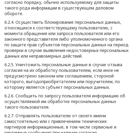
согласно порядку, обычно используемому для защиты
такого рода информации в существующем деловом
обороте.
6.2.4. Осуществить блокирование персональных данных,
относящихся к соответствующему пользователю, с
момента обращения или запроса пользователя или его
законного представителя либо уполномоченного органа
по защите прав субъектов персональных данных на период
проверки в случае выявления недостоверных персональных
данных или неправомерных действий.
6.2.5. Уничтожить персональные данные в случае отзыва
согласия на их обработку пользователем, если иное не
предусмотрено законом или соглашением, стороной
которого, выгодоприобретателем или поручителем, по
которому является субъект персональных данных.
6.2.6. Сообщить по запросу пользователя информацию об
осуществляемой им обработке персональных данных
такого пользователя.
6.2.7. Отправлять пользователю от своего имени
самостоятельно или с привлечением технических
партнеров информационные, в том числе сервисные и
рекламные сообщения при наличии согласия