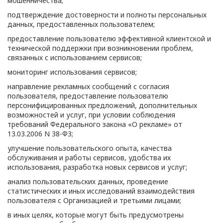
мошенничества;
подтверждение достоверности и полноты персональных
данных, предоставленных пользователем;
предоставление пользователю эффективной клиентской и
технической поддержки при возникновении проблем,
связанных с использованием сервисов;
мониторинг использования сервисов;
направление рекламных сообщений с согласия
пользователя, предоставление пользователю
персонифицированных предложений, дополнительных
возможностей и услуг, при условии соблюдения
требований Федерального закона «О рекламе» от
13.03.2006 N 38-ФЗ;
улучшение пользовательского опыта, качества
обслуживания и работы сервисов, удобства их
использования, разработка новых сервисов и услуг;
анализ пользовательских данных, проведение
статистических и иных исследований взаимодействия
пользователя с Организацией и третьими лицами;
в иных целях, которые могут быть предусмотрены