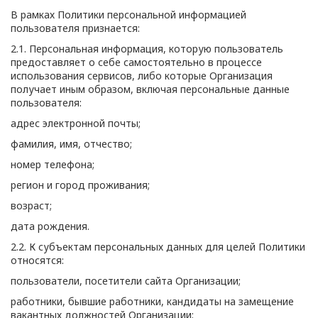
В рамках Политики персональной информацией
пользователя признается:
2.1. Персональная информация, которую пользователь
предоставляет о себе самостоятельно в процессе
использования сервисов, либо которые Организация
получает иным образом, включая персональные данные
пользователя:
адрес электронной почты;
фамилия, имя, отчество;
номер телефона;
регион и город проживания;
возраст;
дата рождения.
2.2. К субъектам персональных данных для целей Политики
относятся:
пользователи, посетители сайта Организации;
работники, бывшие работники, кандидаты на замещение
вакантных должностей Организации;