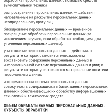
обработка персональных данных с помощью средств
вычислительной техники;
распространение персональных данных — действия,
направленные на раскрытие персональных данных
неопределенному кругу лиц;
блокирование персональных данных — временное
прекращение обработки персональных данных (за
исключением случаев, если обработка необходима для
уточнения персональных данных);
уничтожение персональных данных — действия, в
результате которых становится невозможным
восстановить содержание персональных данных в
информационной системе персональных данных и (или) в
результате которых уничтожаются материальные носители
персональных данных;
информационная система персональных данных —
совокупность содержащихся в базах данных персональных
данных и обеспечивающих их обработку информационных
технологий и технических средств.
ОБЪЕМ ОБРАБАТЫВАЕМЫХ ПЕРСОНАЛЬНЫХ ДАННЫХ.
СУБЪЕКТЫ ОБРАБОТКИ