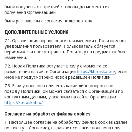
были получены от третьей стороны до момента их
получения Организацией;
были разглашены с согласия пользователя.
ДОПОЛНИТЕЛЬНЫЕ УСЛОВИЯ
7.1. Организация вправе вносить изменения в Политику без
уведомления пользователя. Пользователь обязуется
периодически просматривать Политику на предмет любых
изменений.
7.2. Новая Политика вступает в силу с момента ее
размещения на сайте Организации
https://kb-raskat.ru/
, если
иное не предусмотрено новой редакцией Политики.
7.3. Если у пользователя есть какие-либо вопросы по
поводу Политики, он может связаться с Организацией по
контактным данным, указанным на сайте Организации
https://kb-raskat.ru/
.
Согласие на обработку файлов cookies
1. Настоящее согласие на обработку файлов cookies (далее
по тексту – Согласие), выражает согласие пользователя