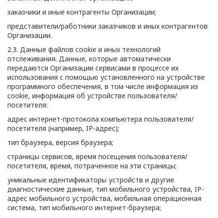
заказчики и иные контрагенты Организации;
представители/работники заказчиков и иных контрагентов
Организации.
2.3. Данные файлов cookie и иных технологий
отслеживания. Данные, которые автоматически
передаются Организации сервисами в процессе их
использования с помощью установленного на устройстве
программного обеспечения, в том числе информация из
cookie, информация об устройстве пользователя/
посетителя:
адрес интернет-протокола компьютера пользователя/
посетителя (например, IP-адрес);
тип браузера, версия браузера;
страницы сервисов, время посещения пользователя/
посетителя, время, потраченное на эти страницы;
уникальные идентификаторы устройств и другие
диагностические данные, тип мобильного устройства, IP-
адрес мобильного устройства, мобильная операционная
система, тип мобильного интернет-браузера;