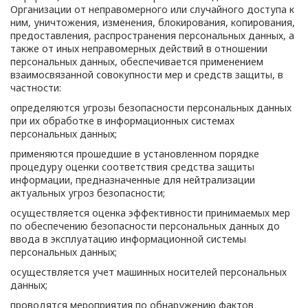
Организации от неправомерного или случайного доступа к
ним, уничтожения, изменения, блокирования, копирования,
предоставления, распространения персональных данных, а
также от иных неправомерных действий в отношении
персональных данных, обеспечивается применением
взаимосвязанной совокупности мер и средств защиты, в
частности:
определяются угрозы безопасности персональных данных
при их обработке в информационных системах
персональных данных;
применяются прошедшие в установленном порядке
процедуру оценки соответствия средства защиты
информации, предназначенные для нейтрализации
актуальных угроз безопасности;
осуществляется оценка эффективности принимаемых мер
по обеспечению безопасности персональных данных до
ввода в эксплуатацию информационной системы
персональных данных;
осуществляется учет машинных носителей персональных
данных;
проводятся мероприятия по обнаружению фактов