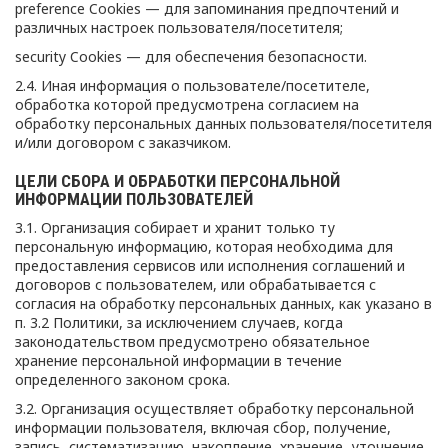
preference Cookies — для запоминания предпочтений и
различных настроек пользователя/посетителя;
security Cookies — для обеспечения безопасности.
2.4. Иная информация о пользователе/посетителе,
обработка которой предусмотрена согласием на
обработку персональных данных пользователя/посетителя
и/или договором с заказчиком.
ЦЕЛИ СБОРА И ОБРАБОТКИ ПЕРСОНАЛЬНОЙ
ИНФОРМАЦИИ ПОЛЬЗОВАТЕЛЕЙ
3.1. Организация собирает и хранит только ту
персональную информацию, которая необходима для
предоставления сервисов или исполнения соглашений и
договоров с пользователем, или обрабатывается с
согласия на обработку персональных данных, как указано в
п. 3.2 Политики, за исключением случаев, когда
законодательством предусмотрено обязательное
хранение персональной информации в течение
определенного законом срока.
3.2. Организация осуществляет обработку персональной
информации пользователя, включая сбор, получение,
запись, систематизацию, накопление, хранение, уточнение,