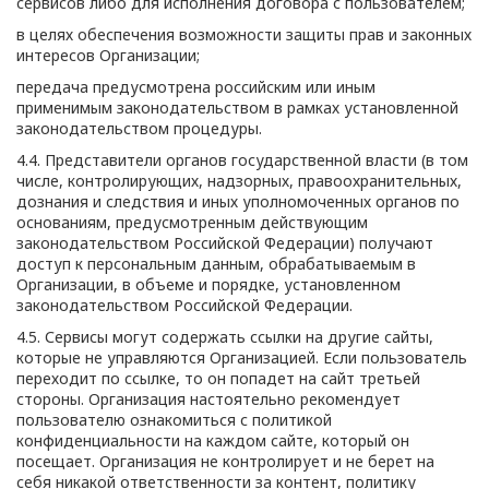
сервисов либо для исполнения договора с пользователем;
в целях обеспечения возможности защиты прав и законных
интересов Организации;
передача предусмотрена российским или иным
применимым законодательством в рамках установленной
законодательством процедуры.
4.4. Представители органов государственной власти (в том
числе, контролирующих, надзорных, правоохранительных,
дознания и следствия и иных уполномоченных органов по
основаниям, предусмотренным действующим
законодательством Российской Федерации) получают
доступ к персональным данным, обрабатываемым в
Организации, в объеме и порядке, установленном
законодательством Российской Федерации.
4.5. Сервисы могут содержать ссылки на другие сайты,
которые не управляются Организацией. Если пользователь
переходит по ссылке, то он попадет на сайт третьей
стороны. Организация настоятельно рекомендует
пользователю ознакомиться с политикой
конфиденциальности на каждом сайте, который он
посещает. Организация не контролирует и не берет на
себя никакой ответственности за контент, политику