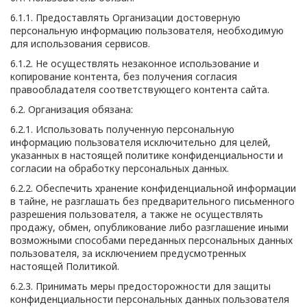
6.1.1. Предоставлять Организации достоверную
персональную информацию пользователя, необходимую
для использования сервисов.
6.1.2. Не осуществлять незаконное использование и
копирование контента, без получения согласия
правообладателя соответствующего контента сайта.
6.2. Организация обязана:
6.2.1. Использовать полученную персональную
информацию пользователя исключительно для целей,
указанных в настоящей политике конфиденциальности и
согласии на обработку персональных данных.
6.2.2. Обеспечить хранение конфиденциальной информации
в тайне, не разглашать без предварительного письменного
разрешения пользователя, а также не осуществлять
продажу, обмен, опубликование либо разглашение иными
возможными способами переданных персональных данных
пользователя, за исключением предусмотренных
настоящей Политикой.
6.2.3. Принимать меры предосторожности для защиты
конфиденциальности персональных данных пользователя