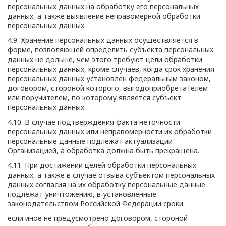
персональных данных на обработку его персональных
данных, а также выявление неправомерной обработки
персональных данных.
4.9. Хранение персональных данных осуществляется в
форме, позволяющей определить субъекта персональных
данных не дольше, чем этого требуют цели обработки
персональных данных, кроме случаев, когда срок хранения
персональных данных установлен федеральным законом,
договором, стороной которого, выгодоприобретателем
или поручителем, по которому является субъект
персональных данных.
4.10. В случае подтверждения факта неточности
персональных данных или неправомерности их обработки
персональные данные подлежат актуализации
Организацией, а обработка должна быть прекращена.
4.11. При достижении целей обработки персональных
данных, а также в случае отзыва субъектом персональных
данных согласия на их обработку персональные данные
подлежат уничтожению, в установленные
законодательством Российской Федерации сроки:
если иное не предусмотрено договором, стороной