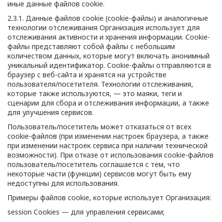
иные данные файлов cookie.
2.3.1. Данные файлов cookie (сookie-файлы) и аналогичные
технологии отслеживания Организация использует для
отслеживания активности и хранения информации. Сookie-
файлы представляют собой файлы с небольшим
количеством данных, которые могут включать анонимный
уникальный идентификатор. Cookie-файлы отправляются в
браузер с веб-сайта и хранятся на устройстве
пользователя/посетителя. Технологии отслеживания,
которые также используются, — это маяки, теги и
сценарии для сбора и отслеживания информации, а также
для улучшения сервисов.
Пользователь/посетитель может отказаться от всех
cookie-файлов (при изменении настроек браузера, а также
при изменении настроек сервиса при наличии технической
возможности). При отказе от использования cookie-файлов
пользователь/посетитель соглашается с тем, что
некоторые части (функции) сервисов могут быть ему
недоступны для использования.
Примеры файлов cookie, которые использует Организация:
session Cookies — для управления сервисами;