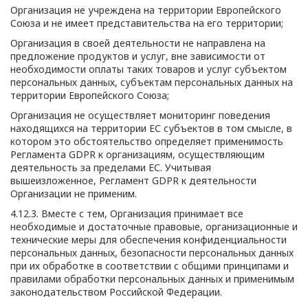
Организация не учреждена на территории Европейского
Союза и не имеет представительства на его территории;
Организация в своей деятельности не направлена на
предложение продуктов и услуг, вне зависимости от
необходимости оплаты таких товаров и услуг субъектом
персональных данных, субъектам персональных данных на
территории Европейского Союза;
Организация не осуществляет мониторинг поведения
находящихся на территории ЕС субъектов в том смысле, в
котором это обстоятельство определяет применимость
Регламента GDPR к организациям, осуществляющим
деятельность за пределами ЕС. Учитывая
вышеизложенное, Регламент GDPR к деятельности
Организации не применим.
4.12.3. Вместе с тем, Организация принимает все
необходимые и достаточные правовые, организационные и
технические меры для обеспечения конфиденциальности
персональных данных, безопасности персональных данных
при их обработке в соответствии с общими принципами и
правилами обработки персональных данных и применимым
законодательством Российской Федерации.