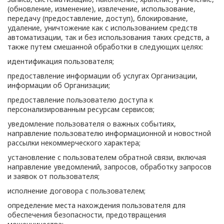
(обновление, изменение), извлечение, использование,
передачу (предоставление, доступ), блокирование,
удаление, уничтожение как с использованием средств
автоматизации, так и без использования таких средств, а
также путем смешанной обработки в следующих целях:
идентификация пользователя;
предоставление информации об услугах Организации,
информации об Организации;
предоставление пользователю доступа к
персонализированным ресурсам сервисов;
уведомление пользователя о важных событиях,
направление пользователю информационной и новостной
рассылки некоммерческого характера;
установление с пользователем обратной связи, включая
направление уведомлений, запросов, обработку запросов
и заявок от пользователя;
исполнение договора с пользователем;
определение места нахождения пользователя для
обеспечения безопасности, предотвращения