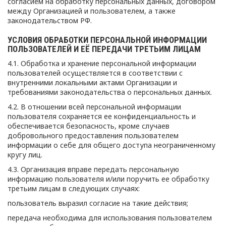
согласием на обработку персональных данных, договором
между Организацией и пользователем, а также
законодательством РФ.
УСЛОВИЯ ОБРАБОТКИ ПЕРСОНАЛЬНОЙ ИНФОРМАЦИИ
ПОЛЬЗОВАТЕЛЕЙ И ЕЁ ПЕРЕДАЧИ ТРЕТЬИМ ЛИЦАМ
4.1. Обработка и хранение персональной информации
пользователей осуществляется в соответствии с
внутренними локальными актами Организации и
требованиями законодательства о персональных данных.
4.2. В отношении всей персональной информации
пользователя сохраняется ее конфиденциальность и
обеспечивается безопасность, кроме случаев
добровольного предоставления пользователем
информации о себе для общего доступа неограниченному
кругу лиц.
4.3. Организация вправе передать персональную
информацию пользователя и/или поручить ее обработку
третьим лицам в следующих случаях:
пользователь выразил согласие на такие действия;
передача необходима для использования пользователем