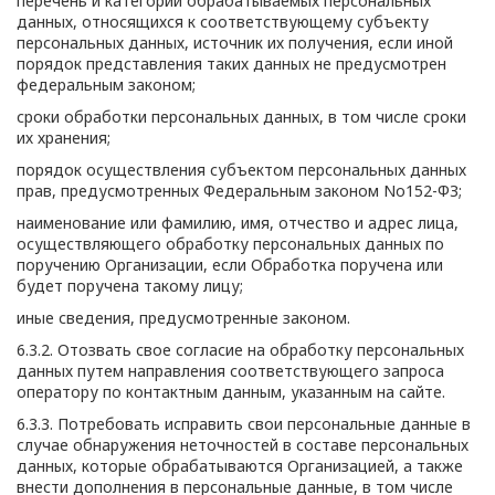
перечень и категории обрабатываемых персональных
данных, относящихся к соответствующему субъекту
персональных данных, источник их получения, если иной
порядок представления таких данных не предусмотрен
федеральным законом;
сроки обработки персональных данных, в том числе сроки
их хранения;
порядок осуществления субъектом персональных данных
прав, предусмотренных Федеральным законом No152-ФЗ;
наименование или фамилию, имя, отчество и адрес лица,
осуществляющего обработку персональных данных по
поручению Организации, если Обработка поручена или
будет поручена такому лицу;
иные сведения, предусмотренные законом.
6.3.2. Отозвать свое согласие на обработку персональных
данных путем направления соответствующего запроса
оператору по контактным данным, указанным на сайте.
6.3.3. Потребовать исправить свои персональные данные в
случае обнаружения неточностей в составе персональных
данных, которые обрабатываются Организацией, а также
внести дополнения в персональные данные, в том числе