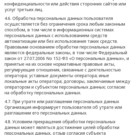
конфиденциальности или действия сторонних сайтов или
услуг третьих лиц.
4.6. Обработка персональных данных пользователя
осуществляется без ограничения срока любым законным
способом, в том числе в информационных системах
персональных данных с использованием средств
автоматизации или без использования таких средств.
Правовыми основанием обработки персональных данных
являются федеральные законы, в том числе Федеральный
закон от 27.07.2006 No 152-ФЗ «О персональных данных», и
принятые на их основе нормативные правовые акты,
регулирующие отношения, связанные с деятельностью
оператора; уставные документы оператора; иные
локальные акты оператора; договоры, заключаемые между
оператором и субъектом персональных данных; согласие
на обработку персональных данных.
4.7. При утрате или разглашении персональных данных
Организация информирует пользователя об утрате или
разглашении его персональных данных.
4.8. Условием прекращения обработки персональных
данных может являться достижение целей обработки
персональных данных, отзыв согласия субъекта