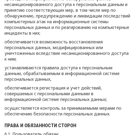
несанкционированного доступа к персональным данным и
принятию соответствующих мер, в том числе мер по
обнаружению, предупреждению и ликвидации последствий
компьютерных атак на информационные системы
персональных данных и по реагированию на компьютерные
инциденты в них;
обеспечивается возможность восстановления
персональных данных, модифицированных или
уничтоженных вследствие несанкционированного доступа
к ним;
устанавливаются правила доступа к персональным
данным, обрабатываемым в информационной системе
персональных данных,
обеспечивается регистрация и учет действий,
совершаемых с персональными данными в
информационной системе персональных данных;
осуществляется контроль за принимаемыми мерами по
обеспечению безопасности персональных данных.
ПРАВА И ОБЯЗАННОСТИ СТОРОН
6.1. Пользователь обязан: