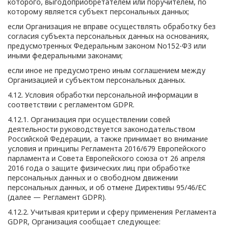
которого, выгодоприобретателем или поручителем, по
которому является субъект персональных данных;
если Организация не вправе осуществлять обработку без
согласия субъекта персональных данных на основаниях,
предусмотренных Федеральным законом No152-ФЗ или
иными федеральными законами;
если иное не предусмотрено иным соглашением между
Организацией и субъектом персональных данных.
4.12. Условия обработки персональной информации в
соответствии с регламентом GDPR.
4.12.1. Организация при осуществлении совей
деятельности руководствуется законодательством
Российской Федерации, а также принимает во внимание
условия и принципы Регламента 2016/679 Европейского
парламента и Совета Европейского союза от 26 апреля
2016 года о защите физических лиц при обработке
персональных данных и о свободном движении
персональных данных, и об отмене Директивы 95/46/EC
(далее — Регламент GDPR).
4.12.2. Учитывая критерии и сферу применения Регламента
GDPR, Организация сообщает следующее: