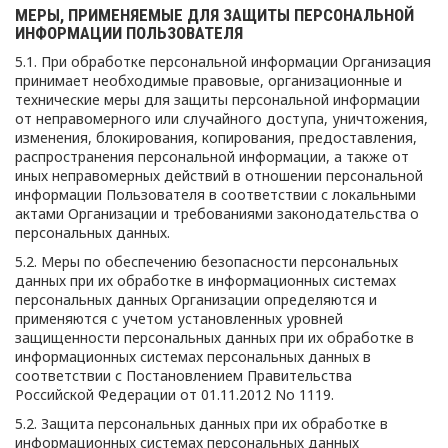
МЕРЫ, ПРИМЕНЯЕМЫЕ ДЛЯ ЗАЩИТЫ ПЕРСОНАЛЬНОЙ
ИНФОРМАЦИИ ПОЛЬЗОВАТЕЛЯ
5.1. При обработке персональной информации Организация
принимает необходимые правовые, организационные и
технические меры для защиты персональной информации
от неправомерного или случайного доступа, уничтожения,
изменения, блокирования, копирования, предоставления,
распространения персональной информации, а также от
иных неправомерных действий в отношении персональной
информации Пользователя в соответствии с локальными
актами Организации и требованиями законодательства о
персональных данных.
5.2. Меры по обеспечению безопасности персональных
данных при их обработке в информационных системах
персональных данных Организации определяются и
применяются с учетом установленных уровней
защищенности персональных данных при их обработке в
информационных системах персональных данных в
соответствии с Постановлением Правительства
Российской Федерации от 01.11.2012 No 1119.
5.2. Защита персональных данных при их обработке в
информационных системах персональных данных