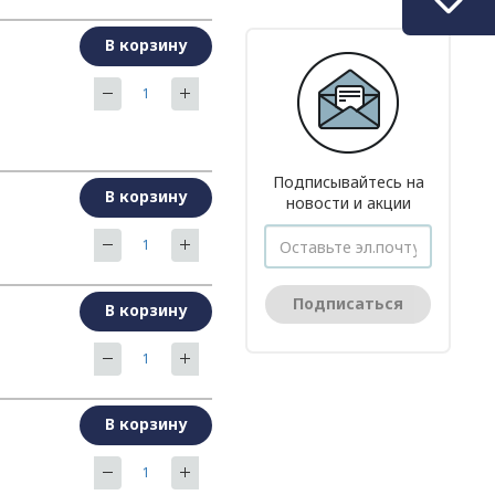
В корзину
Подписывайтесь на
В корзину
новости и акции
Подписаться
В корзину
В корзину