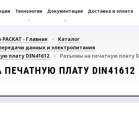
кция
Технологии
Документация
Доставка и оплата
 РАСКАТ - Главная
Каталог
передачи данных и электропитания
ую плату DIN41612
Разъемы на печатную плату D
 ПЕЧАТНУЮ ПЛАТУ DIN41612