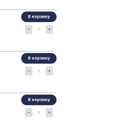
В корзину
В корзину
В корзину