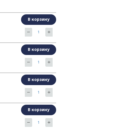
В корзину
В корзину
В корзину
В корзину