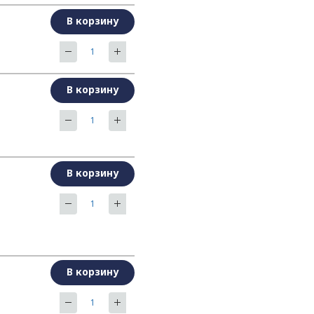
В корзину
В корзину
В корзину
В корзину