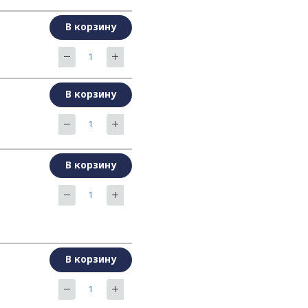
В корзину
В корзину
В корзину
В корзину