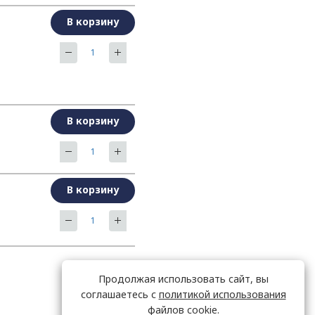
В корзину
В корзину
В корзину
Продолжая использовать сайт, вы
соглашаетесь с
политикой использования
файлов cookie.