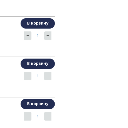
В корзину
В корзину
В корзину