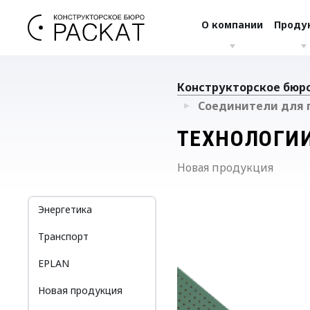
О компании
Проду
Конструкторское бюро
Соединители для п
ТЕХНОЛОГИ
Новая продукция
Энергетика
Транспорт
EPLAN
Новая продукция