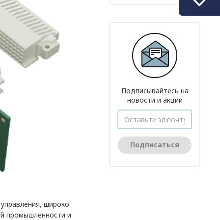
Подписывайтесь на
новости и акции
Подписаться
 управления, широко
ой промышленности и