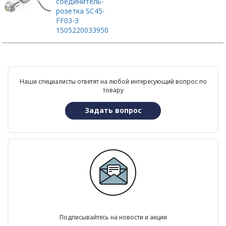
соединитель-
розетка SC45-
FF03-3
1505220033950
Наши специалисты ответят на любой интересующий вопрос по
товару
Задать вопрос
Подписывайтесь на новости и акции