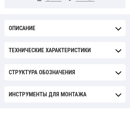
ОПИСАНИЕ
ТЕХНИЧЕСКИЕ ХАРАКТЕРИСТИКИ
СТРУКТУРА ОБОЗНАЧЕНИЯ
ИНСТРУМЕНТЫ ДЛЯ МОНТАЖА