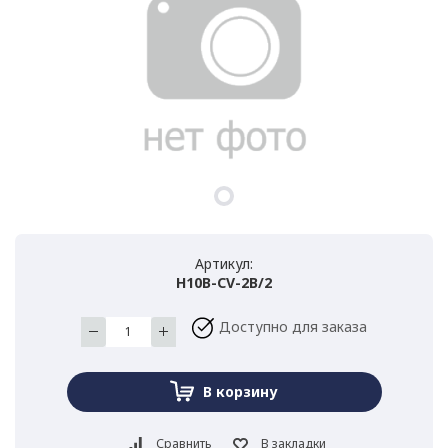
Артикул:
H10B-CV-2B/2
Доступно для заказа