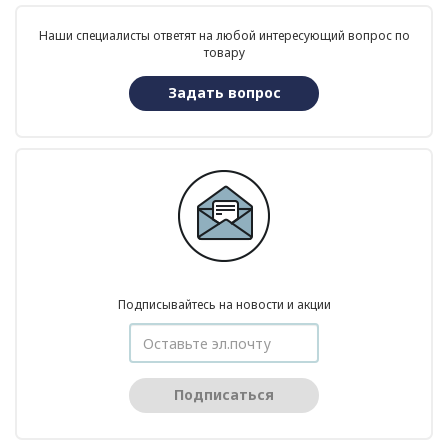
Наши специалисты ответят на любой интересующий вопрос по
товару
Задать вопрос
Подписывайтесь на новости и акции
Подписаться