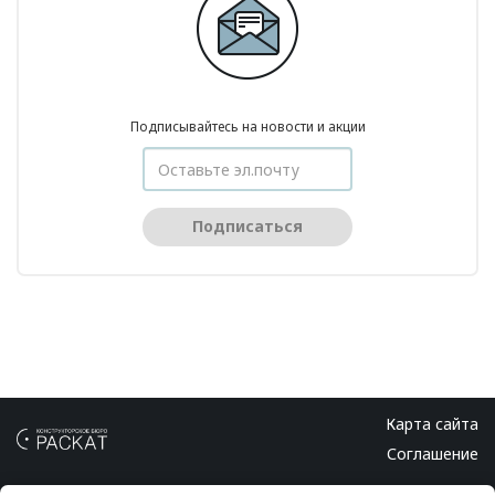
Подписывайтесь на новости и акции
Подписаться
Карта сайта
Соглашение