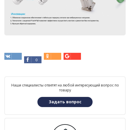
0
Наши специалисты ответят на любой интересующий вопрос по
товару
Задать вопрос