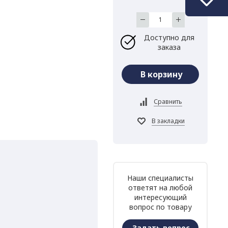
Доступно для
заказа
Наши специалисты
ответят на любой
интересующий
вопрос по товару
Задать вопрос