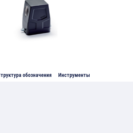
труктура обозначения
Инструменты