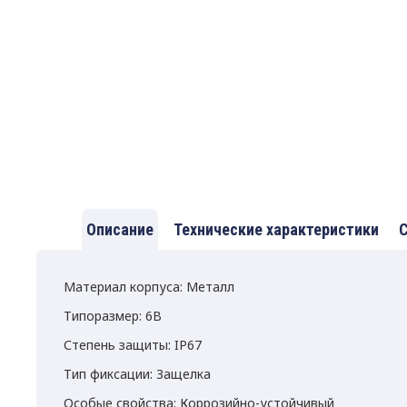
Описание
Технические характеристики
С
Материал корпуса: Металл
Типоразмер: 6B
Степень защиты: IP67
Тип фиксации: Защелка
Особые свойства: Коррозийно-устойчивый