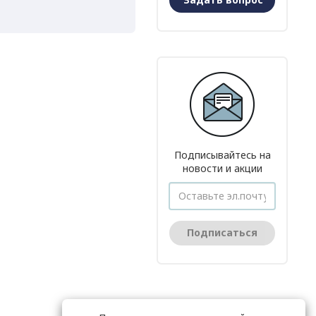
Подписывайтесь на
новости и акции
Подписаться