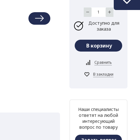
Доступно для
заказа
Наши специалисты
ответят на любой
интересующий
вопрос по товару
Задать вопрос