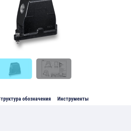
труктура обозначения
Инструменты