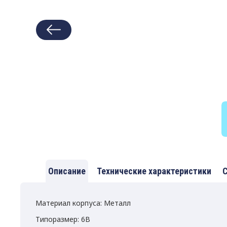
Описание
Технические характеристики
С
Материал корпуса: Металл
Типоразмер: 6B