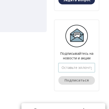
Подписывайтесь на
новости и акции
Подписаться