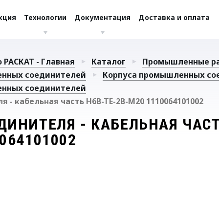
кция
Технологии
Документация
Доставка и оплата
 РАСКАТ - Главная
Каталог
Промышленные р
енных соединителей
Корпуса промышленных со
енных соединителей
я - кабельная часть H6B-TE-2B-M20 1110064101002
ДИНИТЕЛЯ - КАБЕЛЬНАЯ ЧАСТ
064101002