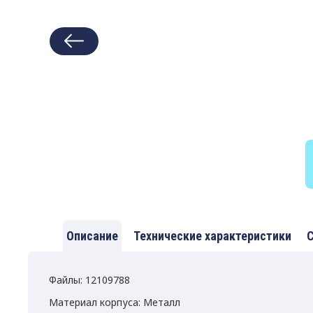
Описание
Технические характеристики
С
Файлы: 12109788
Материал корпуса: Металл