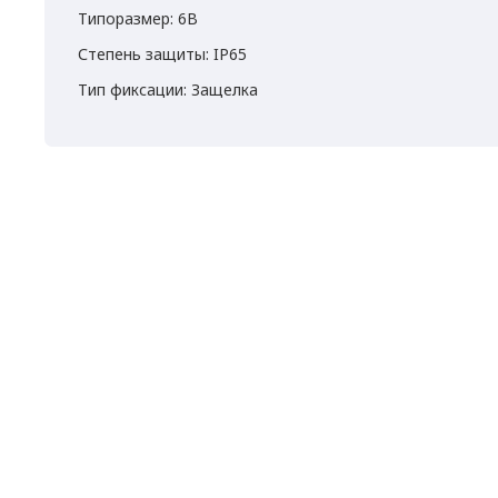
Типоразмер: 6B
Степень защиты: IP65
Тип фиксации: Защелка