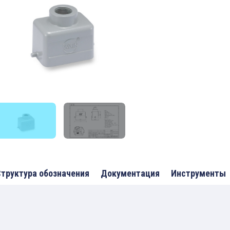
труктура обозначения
Документация
Инструменты