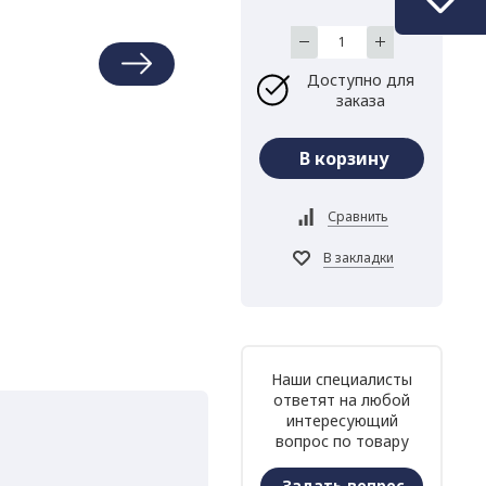
Доступно для
заказа
Наши специалисты
ответят на любой
интересующий
вопрос по товару
Задать вопрос