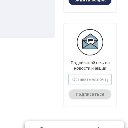
Подписывайтесь на
новости и акции
Подписаться