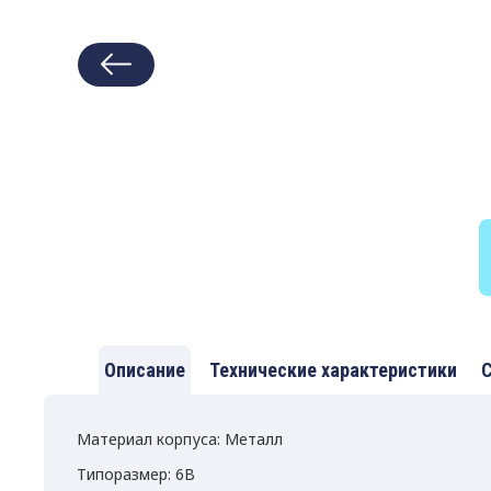
Описание
Технические характеристики
С
Материал корпуса: Металл
Типоразмер: 6B