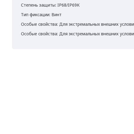
Степень защиты: IP68/IP69K
Тип фиксации: Винт
Особые свойства: Для экстремальных внешних услов
Особые свойства: Для экстремальных внешних услов