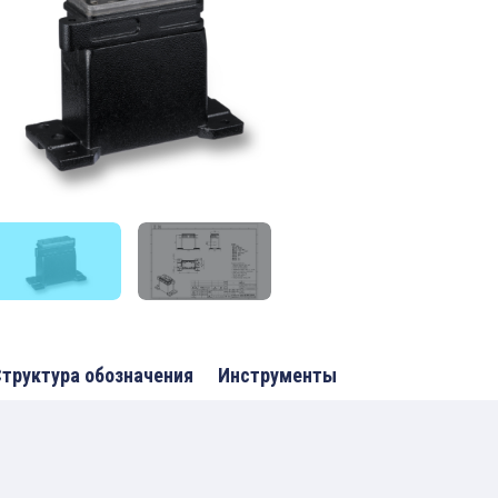
труктура обозначения
Инструменты