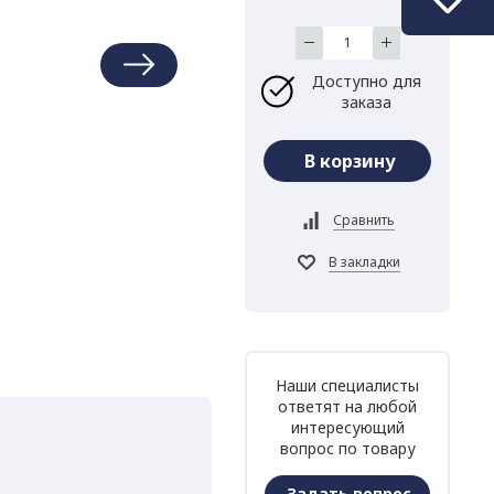
Доступно для
заказа
Наши специалисты
ответят на любой
интересующий
вопрос по товару
Задать вопрос