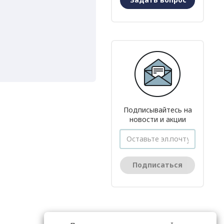
Подписывайтесь на
новости и акции
Подписаться