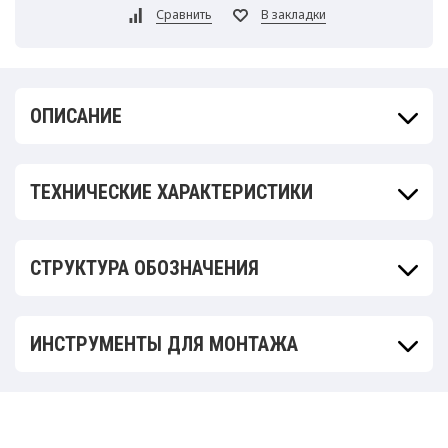
ОПИСАНИЕ
ТЕХНИЧЕСКИЕ ХАРАКТЕРИСТИКИ
СТРУКТУРА ОБОЗНАЧЕНИЯ
ИНСТРУМЕНТЫ ДЛЯ МОНТАЖА