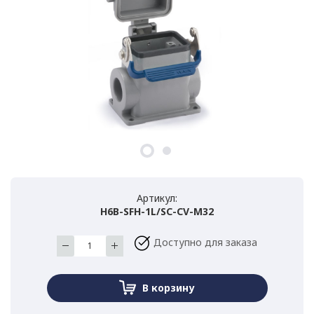
Артикул:
H6B-SFH-1L/SC-CV-M32
Доступно для заказа