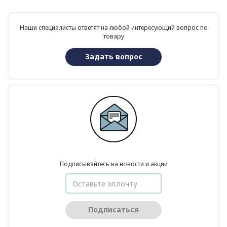
Наши специалисты ответят на любой интересующий вопрос по
товару
Задать вопрос
Подписывайтесь на новости и акции
Подписаться