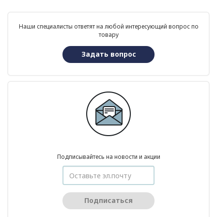
Наши специалисты ответят на любой интересующий вопрос по
товару
Задать вопрос
Подписывайтесь на новости и акции
Подписаться