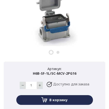
Артикул:
H6B-SF-1L/SC-MCV-2PG16
Доступно для заказа