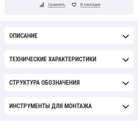
ОПИСАНИЕ
ТЕХНИЧЕСКИЕ ХАРАКТЕРИСТИКИ
СТРУКТУРА ОБОЗНАЧЕНИЯ
ИНСТРУМЕНТЫ ДЛЯ МОНТАЖА