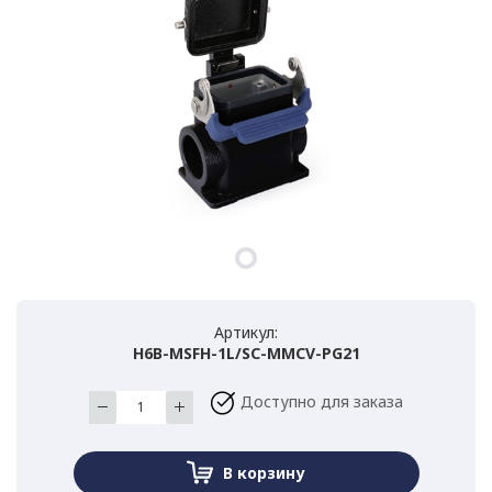
Артикул:
H6B-MSFH-1L/SC-MMCV-PG21
Доступно для заказа