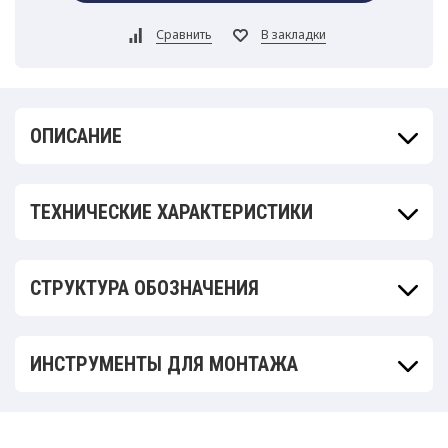
ОПИСАНИЕ
ТЕХНИЧЕСКИЕ ХАРАКТЕРИСТИКИ
СТРУКТУРА ОБОЗНАЧЕНИЯ
ИНСТРУМЕНТЫ ДЛЯ МОНТАЖА