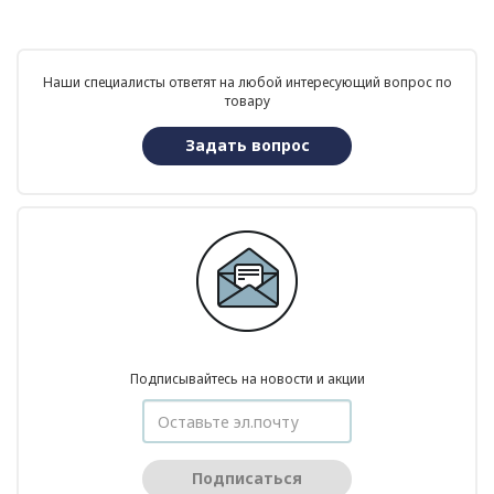
Наши специалисты ответят на любой интересующий вопрос по
товару
Задать вопрос
Подписывайтесь на новости и акции
Подписаться