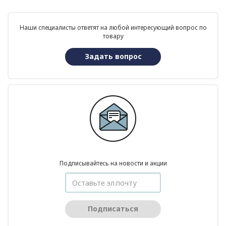
Наши специалисты ответят на любой интересующий вопрос по
товару
Задать вопрос
Подписывайтесь на новости и акции
Подписаться