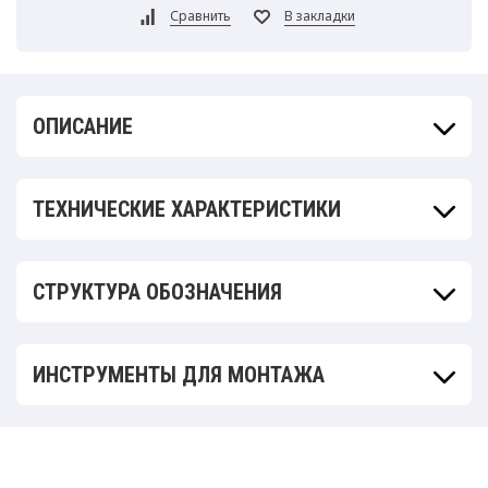
ОПИСАНИЕ
ТЕХНИЧЕСКИЕ ХАРАКТЕРИСТИКИ
СТРУКТУРА ОБОЗНАЧЕНИЯ
ИНСТРУМЕНТЫ ДЛЯ МОНТАЖА