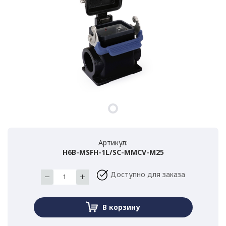
Артикул:
H6B-MSFH-1L/SC-MMCV-M25
Доступно для заказа