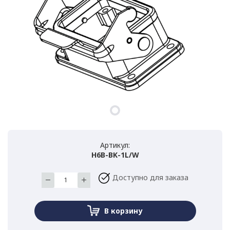
Артикул:
H6B-BK-1L/W
Доступно для заказа