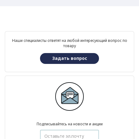
Наши специалисты ответят на любой интересующий вопрос по
товару
Задать вопрос
Подписывайтесь на новости и акции