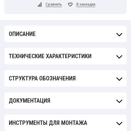
ОПИСАНИЕ
ТЕХНИЧЕСКИЕ ХАРАКТЕРИСТИКИ
СТРУКТУРА ОБОЗНАЧЕНИЯ
ДОКУМЕНТАЦИЯ
ИНСТРУМЕНТЫ ДЛЯ МОНТАЖА