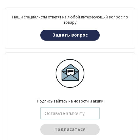
Наши специалисты ответят на любой интересующий вопрос по
товару
Задать вопрос
Подписывайтесь на новости и акции
Подписаться