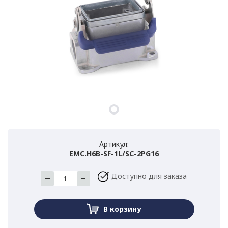
Артикул:
EMC.H6B-SF-1L/SC-2PG16
Доступно для заказа