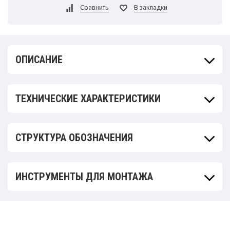
ОПИСАНИЕ
ТЕХНИЧЕСКИЕ ХАРАКТЕРИСТИКИ
СТРУКТУРА ОБОЗНАЧЕНИЯ
ИНСТРУМЕНТЫ ДЛЯ МОНТАЖА