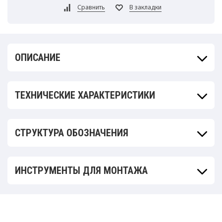
ОПИСАНИЕ
ТЕХНИЧЕСКИЕ ХАРАКТЕРИСТИКИ
СТРУКТУРА ОБОЗНАЧЕНИЯ
ИНСТРУМЕНТЫ ДЛЯ МОНТАЖА