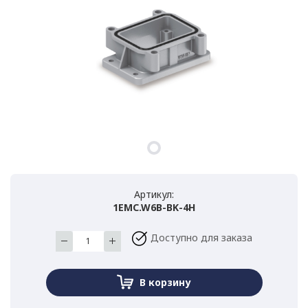
Артикул:
1EMC.W6B-BK-4H
Доступно для заказа