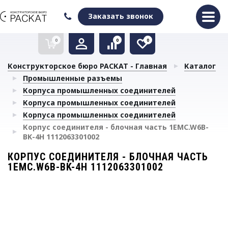
Оформить заказ
Очистить список сравнения
Очистить избранное
Заказать звонок
0
0
0
Конструкторское бюро РАСКАТ - Главная
Каталог
Промышленные разъемы
Корпуса промышленных соединителей
Корпуса промышленных соединителей
Корпуса промышленных соединителей
Корпус соединителя - блочная часть 1EMC.W6B-
BK-4H 1112063301002
КОРПУС СОЕДИНИТЕЛЯ - БЛОЧНАЯ ЧАСТЬ
1EMC.W6B-BK-4H 1112063301002