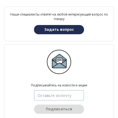
Наши специалисты ответят на любой интересующий вопрос по
товару
Задать вопрос
Подписывайтесь на новости и акции
Подписаться