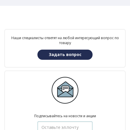
Наши специалисты ответят на любой интересующий вопрос по
товару
Задать вопрос
Подписывайтесь на новости и акции