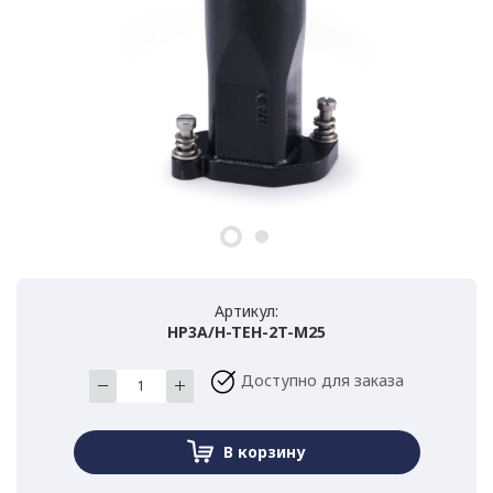
Артикул:
HP3A/H-TEH-2T-M25
Доступно для заказа