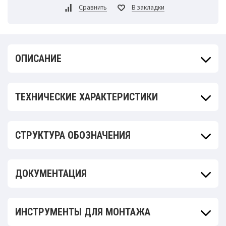
ОПИСАНИЕ
ТЕХНИЧЕСКИЕ ХАРАКТЕРИСТИКИ
СТРУКТУРА ОБОЗНАЧЕНИЯ
ДОКУМЕНТАЦИЯ
ИНСТРУМЕНТЫ ДЛЯ МОНТАЖА