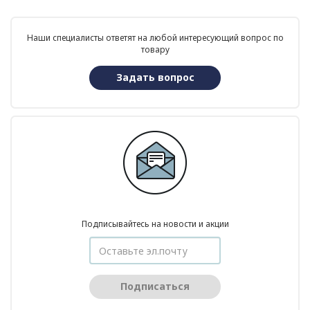
Наши специалисты ответят на любой интересующий вопрос по
товару
Задать вопрос
Подписывайтесь на новости и акции
Подписаться