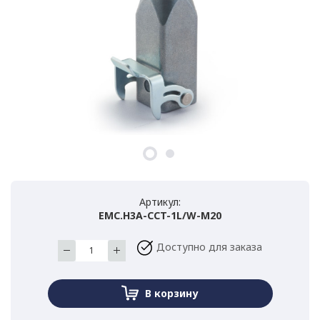
Артикул:
EMC.H3A-CCT-1L/W-M20
Доступно для заказа