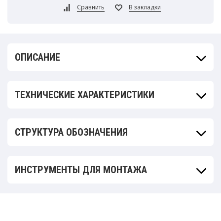
ОПИСАНИЕ
ТЕХНИЧЕСКИЕ ХАРАКТЕРИСТИКИ
СТРУКТУРА ОБОЗНАЧЕНИЯ
ИНСТРУМЕНТЫ ДЛЯ МОНТАЖА