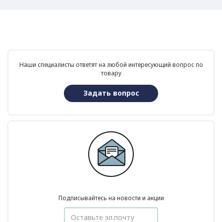
Наши специалисты ответят на любой интересующий вопрос по
товару
Задать вопрос
Подписывайтесь на новости и акции