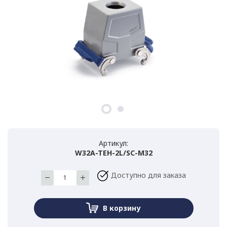
Артикул:
W32A-TEH-2L/SC-M32
Доступно для заказа