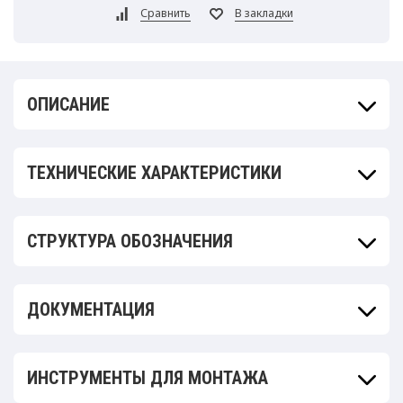
ОПИСАНИЕ
ТЕХНИЧЕСКИЕ ХАРАКТЕРИСТИКИ
СТРУКТУРА ОБОЗНАЧЕНИЯ
ДОКУМЕНТАЦИЯ
ИНСТРУМЕНТЫ ДЛЯ МОНТАЖА