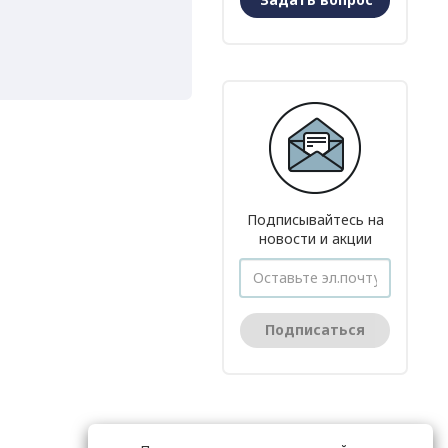
Подписывайтесь на
новости и акции
Подписаться