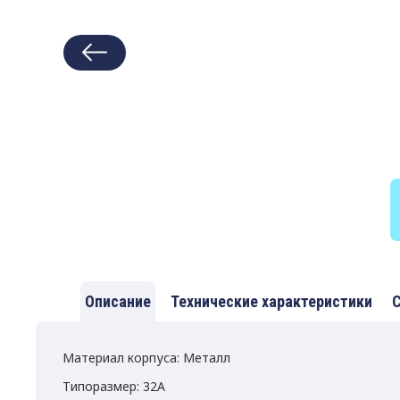
Описание
Технические характеристики
С
Материал корпуса: Металл
Типоразмер: 32A