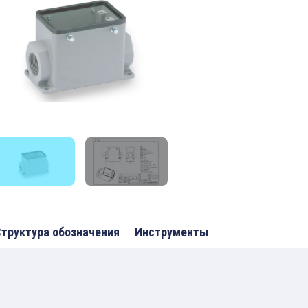
труктура обозначения
Инструменты