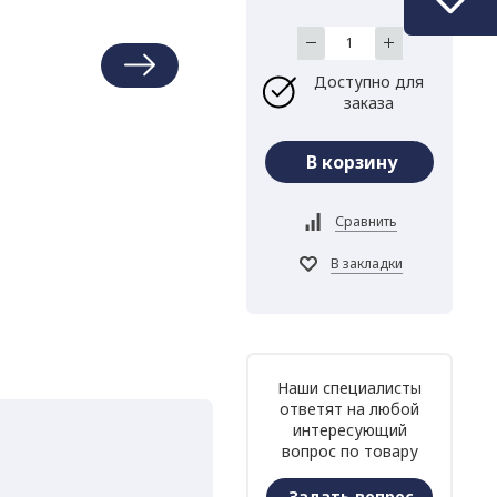
Доступно для
заказа
Наши специалисты
ответят на любой
интересующий
вопрос по товару
Задать вопрос