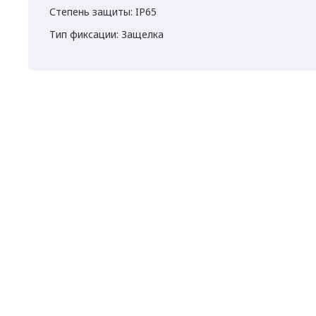
Степень защиты: IP65
Тип фиксации: Защелка