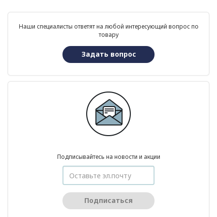
Наши специалисты ответят на любой интересующий вопрос по
товару
Задать вопрос
Подписывайтесь на новости и акции
Подписаться