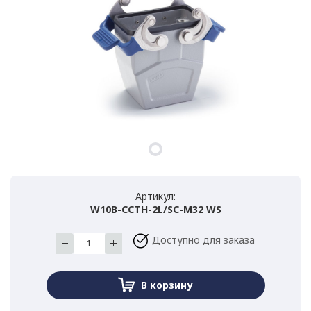
Артикул:
W10B-CCTH-2L/SC-M32 WS
Доступно для заказа