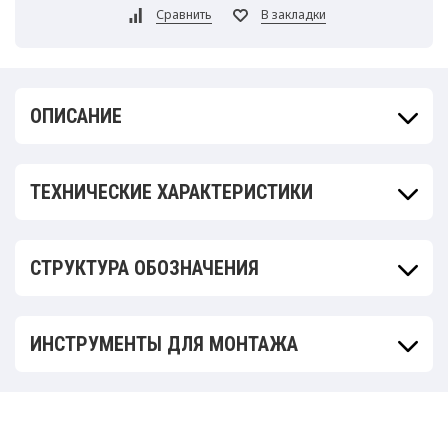
ОПИСАНИЕ
ТЕХНИЧЕСКИЕ ХАРАКТЕРИСТИКИ
СТРУКТУРА ОБОЗНАЧЕНИЯ
ИНСТРУМЕНТЫ ДЛЯ МОНТАЖА