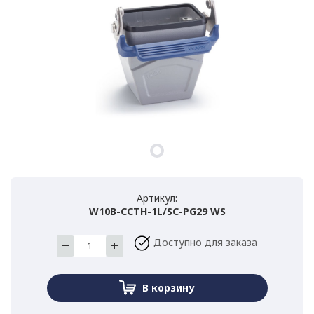
Артикул:
W10B-CCTH-1L/SC-PG29 WS
Доступно для заказа