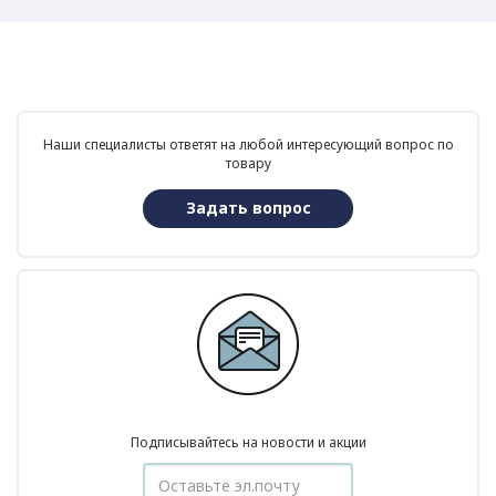
Наши специалисты ответят на любой интересующий вопрос по
товару
Задать вопрос
Подписывайтесь на новости и акции