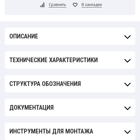
ОПИСАНИЕ
ТЕХНИЧЕСКИЕ ХАРАКТЕРИСТИКИ
СТРУКТУРА ОБОЗНАЧЕНИЯ
ДОКУМЕНТАЦИЯ
ИНСТРУМЕНТЫ ДЛЯ МОНТАЖА