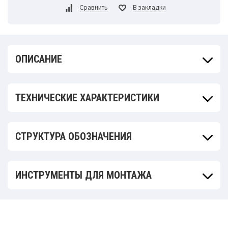
ОПИСАНИЕ
ТЕХНИЧЕСКИЕ ХАРАКТЕРИСТИКИ
СТРУКТУРА ОБОЗНАЧЕНИЯ
ИНСТРУМЕНТЫ ДЛЯ МОНТАЖА