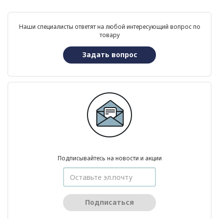
Наши специалисты ответят на любой интересующий вопрос по
товару
Задать вопрос
Подписывайтесь на новости и акции
Подписаться