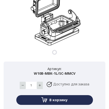
Артикул:
W10B-MBK-1L/SC-MMCV
Доступно для заказа