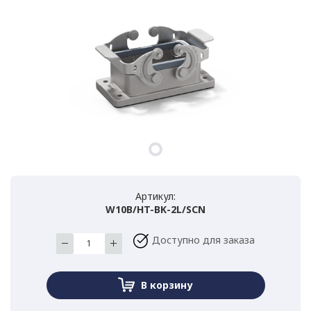
Артикул:
W10B/HT-BK-2L/SCN
Доступно для заказа