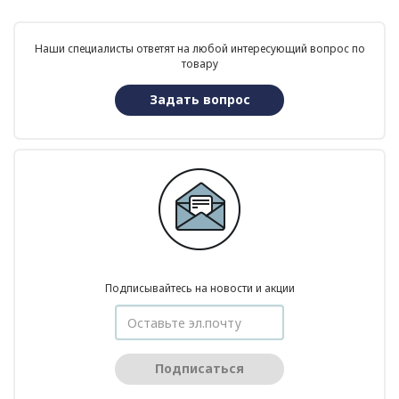
Наши специалисты ответят на любой интересующий вопрос по
товару
Задать вопрос
Подписывайтесь на новости и акции
Подписаться