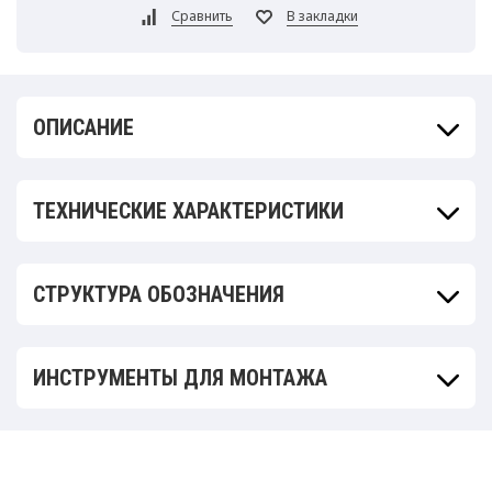
ОПИСАНИЕ
ТЕХНИЧЕСКИЕ ХАРАКТЕРИСТИКИ
СТРУКТУРА ОБОЗНАЧЕНИЯ
ИНСТРУМЕНТЫ ДЛЯ МОНТАЖА