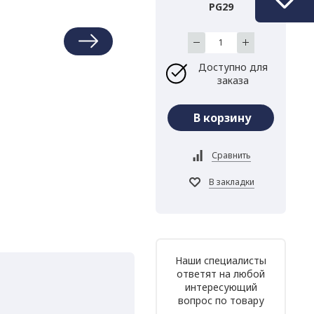
PG29
Доступно для
заказа
Наши специалисты
ответят на любой
интересующий
вопрос по товару