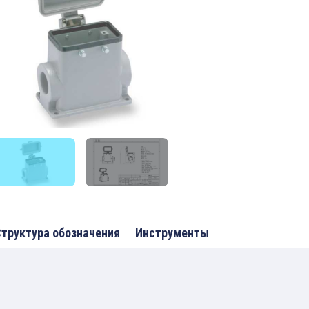
труктура обозначения
Инструменты