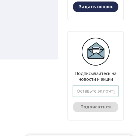
Задать вопрос
Подписывайтесь на
новости и акции
Подписаться