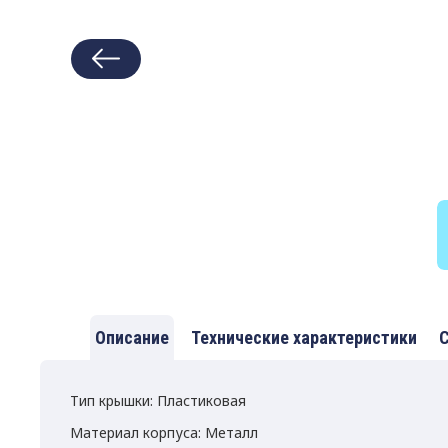
Описание
Технические характеристики
С
Тип крышки: Пластиковая
Материал корпуса: Металл