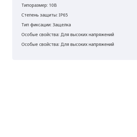
Типоразмер: 10B
Степень защиты: IP65
Тип фиксации: Защелка
Особые свойства: Для высоких напряжений
Особые свойства: Для высоких напряжений