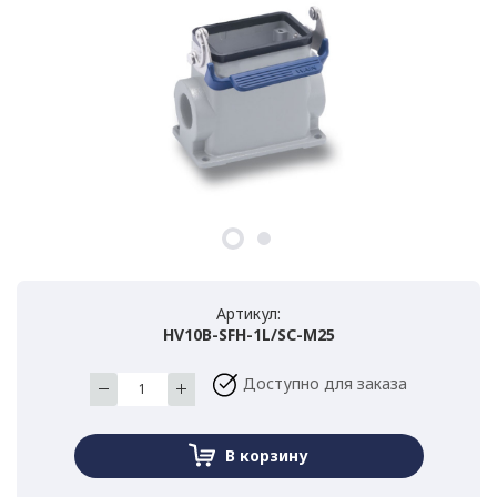
Артикул:
HV10B-SFH-1L/SC-M25
Доступно для заказа