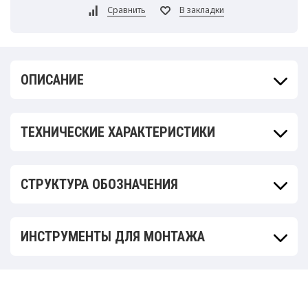
ОПИСАНИЕ
ТЕХНИЧЕСКИЕ ХАРАКТЕРИСТИКИ
СТРУКТУРА ОБОЗНАЧЕНИЯ
ИНСТРУМЕНТЫ ДЛЯ МОНТАЖА