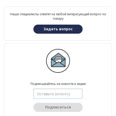
Наши специалисты ответят на любой интересующий вопрос по
товару
Задать вопрос
Подписывайтесь на новости и акции
Подписаться