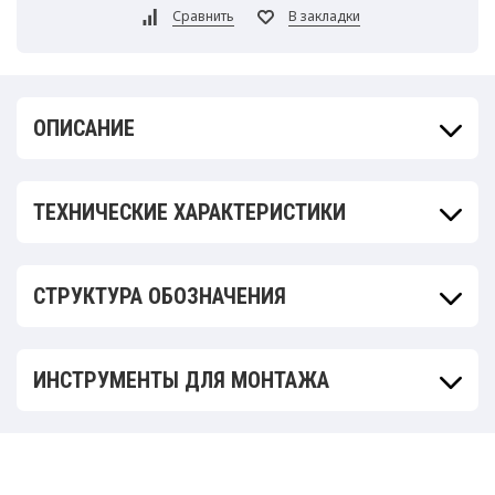
ОПИСАНИЕ
ТЕХНИЧЕСКИЕ ХАРАКТЕРИСТИКИ
СТРУКТУРА ОБОЗНАЧЕНИЯ
ИНСТРУМЕНТЫ ДЛЯ МОНТАЖА