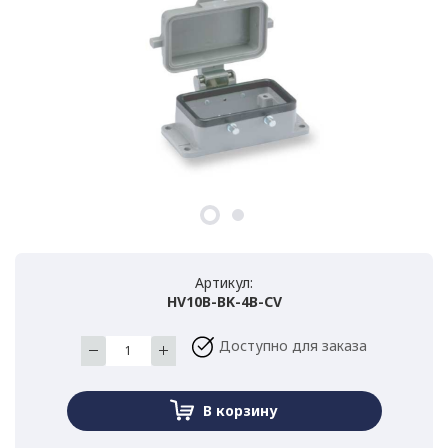
Артикул:
HV10B-BK-4B-CV
Доступно для заказа