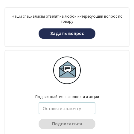
Наши специалисты ответят на любой интересующий вопрос по
товару
Задать вопрос
Подписывайтесь на новости и акции
Подписаться