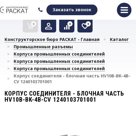
Оформить заказ
Очистить список сравнения
Очистить избранное
Заказать звонок
0
0
0
Конструкторское бюро РАСКАТ - Главная
Каталог
Промышленные разъемы
Корпуса промышленных соединителей
Корпуса промышленных соединителей
Корпуса промышленных соединителей
Корпус соединителя - блочная часть HV10B-BK-4B-
CV 1240103701001
КОРПУС СОЕДИНИТЕЛЯ - БЛОЧНАЯ ЧАСТЬ
HV10B-BK-4B-CV 1240103701001