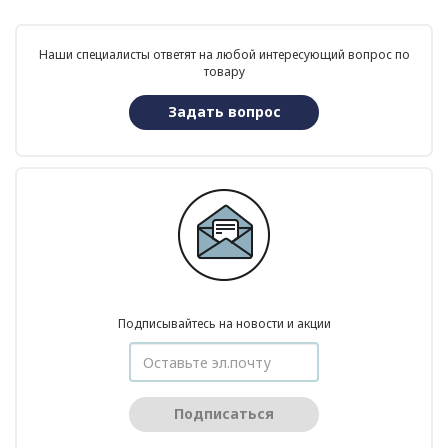
Наши специалисты ответят на любой интересующий вопрос по
товару
Задать вопрос
Подписывайтесь на новости и акции
Подписаться