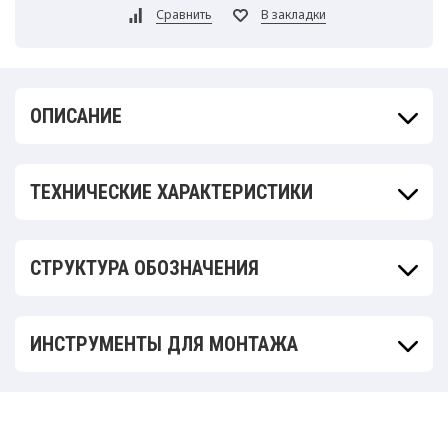
ОПИСАНИЕ
ТЕХНИЧЕСКИЕ ХАРАКТЕРИСТИКИ
СТРУКТУРА ОБОЗНАЧЕНИЯ
ИНСТРУМЕНТЫ ДЛЯ МОНТАЖА