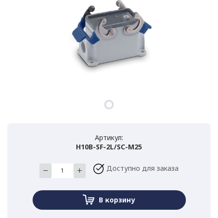
Артикул:
H10B-SF-2L/SC-M25
Доступно для заказа