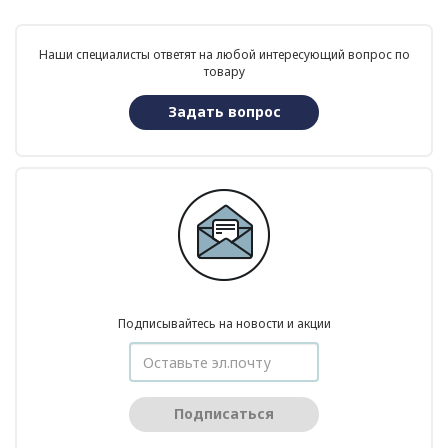
Наши специалисты ответят на любой интересующий вопрос по
товару
Задать вопрос
Подписывайтесь на новости и акции
Подписаться