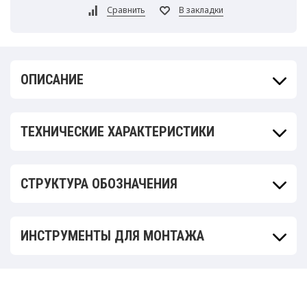
ОПИСАНИЕ
ТЕХНИЧЕСКИЕ ХАРАКТЕРИСТИКИ
СТРУКТУРА ОБОЗНАЧЕНИЯ
ИНСТРУМЕНТЫ ДЛЯ МОНТАЖА