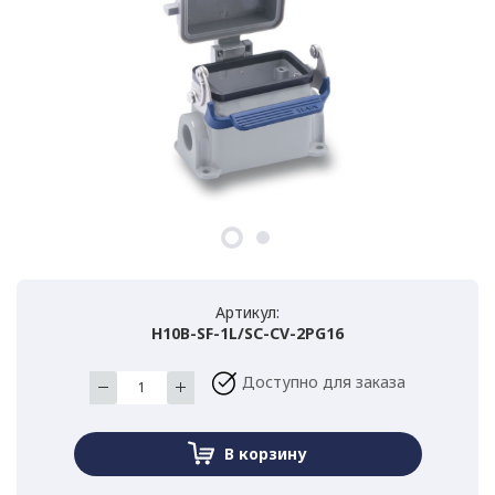
Артикул:
H10B-SF-1L/SC-CV-2PG16
Доступно для заказа