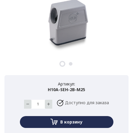
Артикул:
H10A-SEH-2B-M25
Доступно для заказа