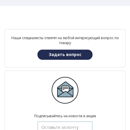
Наши специалисты ответят на любой интересующий вопрос по
товару
Задать вопрос
Подписывайтесь на новости и акции