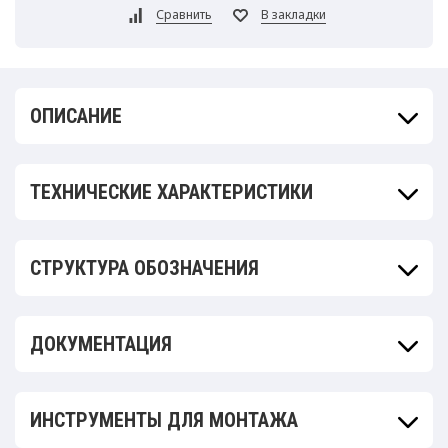
ОПИСАНИЕ
ТЕХНИЧЕСКИЕ ХАРАКТЕРИСТИКИ
СТРУКТУРА ОБОЗНАЧЕНИЯ
ДОКУМЕНТАЦИЯ
ИНСТРУМЕНТЫ ДЛЯ МОНТАЖА