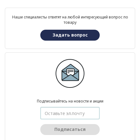
Наши специалисты ответят на любой интересующий вопрос по
товару
Задать вопрос
Подписывайтесь на новости и акции
Подписаться