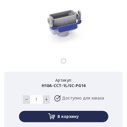
Артикул:
H10A-CCT-1L/SC-PG16
Доступно для заказа