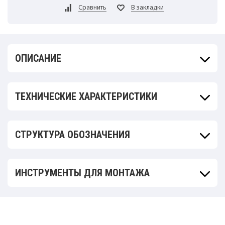
ОПИСАНИЕ
ТЕХНИЧЕСКИЕ ХАРАКТЕРИСТИКИ
СТРУКТУРА ОБОЗНАЧЕНИЯ
ИНСТРУМЕНТЫ ДЛЯ МОНТАЖА