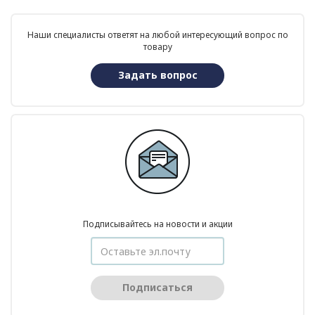
Наши специалисты ответят на любой интересующий вопрос по
товару
Задать вопрос
Подписывайтесь на новости и акции
Подписаться