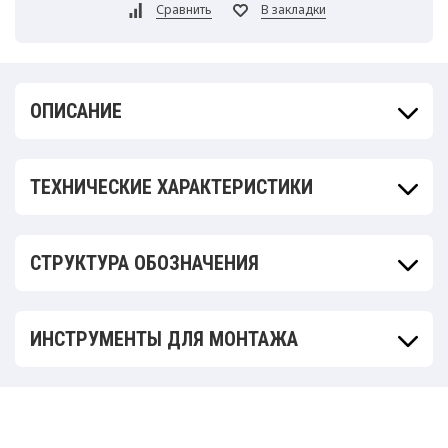
ОПИСАНИЕ
ТЕХНИЧЕСКИЕ ХАРАКТЕРИСТИКИ
СТРУКТУРА ОБОЗНАЧЕНИЯ
ИНСТРУМЕНТЫ ДЛЯ МОНТАЖА