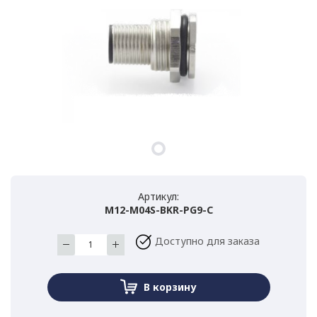
Артикул:
M12-M04S-BKR-PG9-C
Доступно для заказа