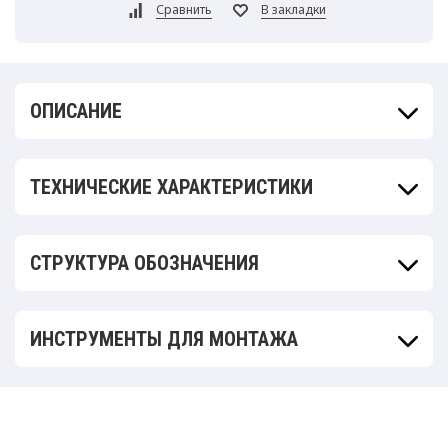
ОПИСАНИЕ
ТЕХНИЧЕСКИЕ ХАРАКТЕРИСТИКИ
СТРУКТУРА ОБОЗНАЧЕНИЯ
ИНСТРУМЕНТЫ ДЛЯ МОНТАЖА