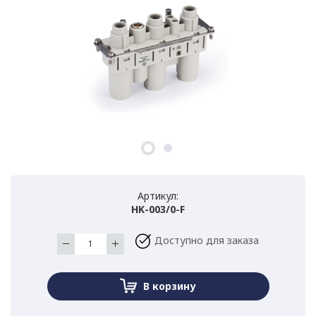
Артикул:
HK-003/0-F
Доступно для заказа