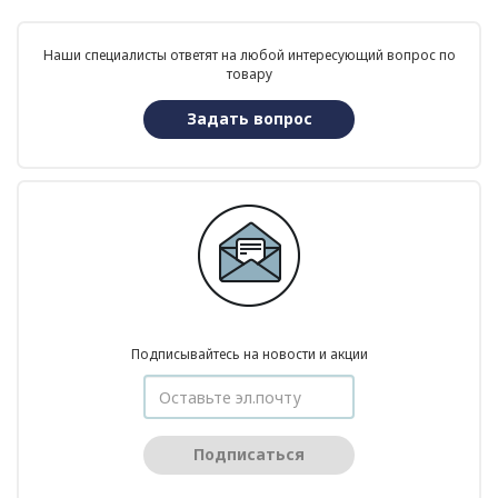
Наши специалисты ответят на любой интересующий вопрос по
товару
Задать вопрос
Подписывайтесь на новости и акции
Подписаться