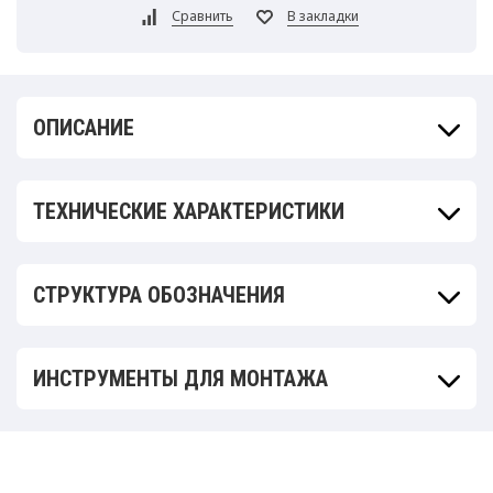
ОПИСАНИЕ
ТЕХНИЧЕСКИЕ ХАРАКТЕРИСТИКИ
СТРУКТУРА ОБОЗНАЧЕНИЯ
ИНСТРУМЕНТЫ ДЛЯ МОНТАЖА