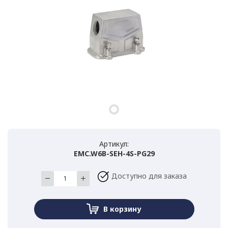
Артикул:
EMC.W6B-SEH-4S-PG29
Доступно для заказа