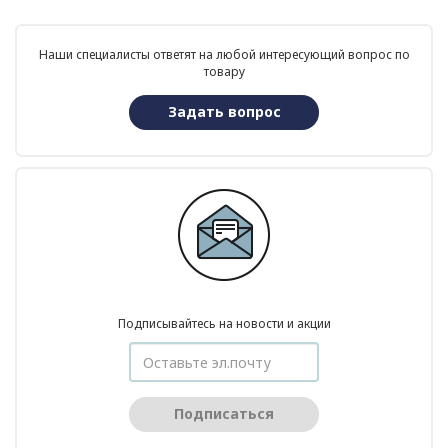
Наши специалисты ответят на любой интересующий вопрос по
товару
Задать вопрос
Подписывайтесь на новости и акции
Подписаться