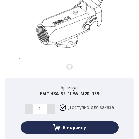
Артикул:
EMC.H3A-SF-1L/W-M20-D39
Доступно для заказа