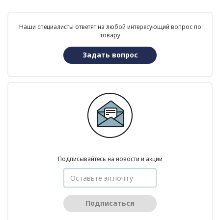
Наши специалисты ответят на любой интересующий вопрос по
товару
Задать вопрос
Подписывайтесь на новости и акции
Подписаться