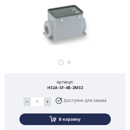
Артикул:
H32A-SF-4B-2M32
Доступно для заказа