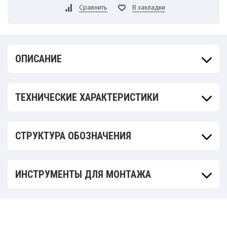
ОПИСАНИЕ
ТЕХНИЧЕСКИЕ ХАРАКТЕРИСТИКИ
СТРУКТУРА ОБОЗНАЧЕНИЯ
ИНСТРУМЕНТЫ ДЛЯ МОНТАЖА