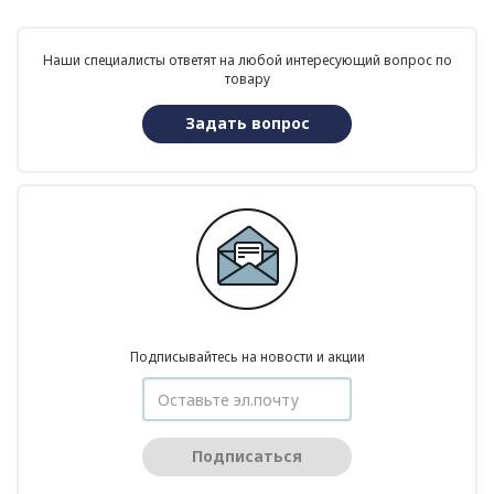
Наши специалисты ответят на любой интересующий вопрос по
товару
Задать вопрос
Подписывайтесь на новости и акции
Подписаться