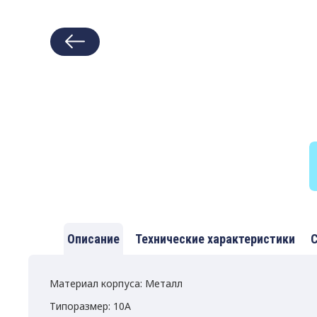
Описание
Технические характеристики
С
Материал корпуса: Металл
Типоразмер: 10A