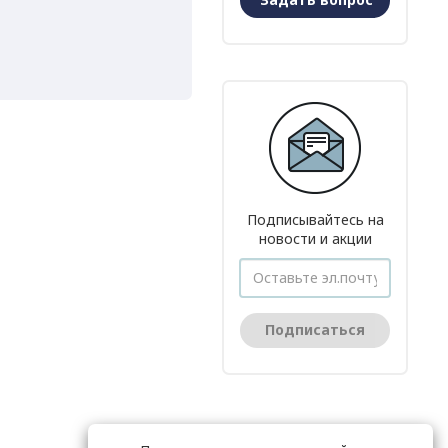
Подписывайтесь на
новости и акции
Подписаться