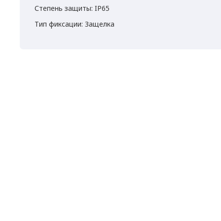
Степень защиты: IP65
Тип фиксации: Защелка