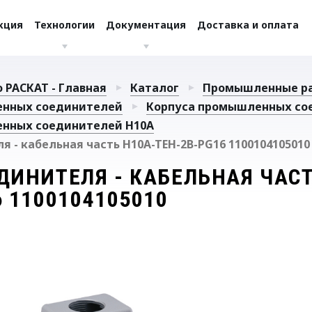
кция
Технологии
Документация
Доставка и оплата
 РАСКАТ - Главная
Каталог
Промышленные р
енных соединителей
Корпуса промышленных со
нных соединителей H10A
я - кабельная часть H10A-TEH-2B-PG16 1100104105010
ДИНИТЕЛЯ - КАБЕЛЬНАЯ ЧАСТ
 1100104105010