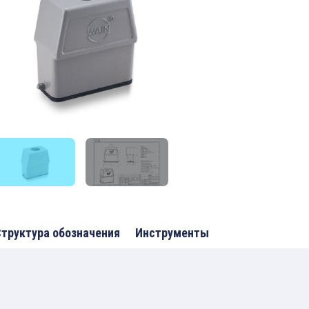
труктура обозначения
Инструменты