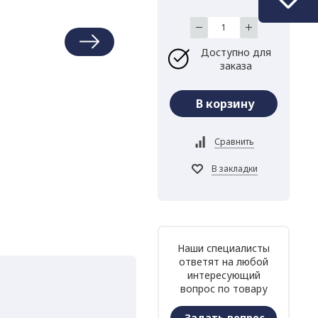
Доступно для
заказа
Наши специалисты
ответят на любой
интересующий
вопрос по товару
Задать вопрос