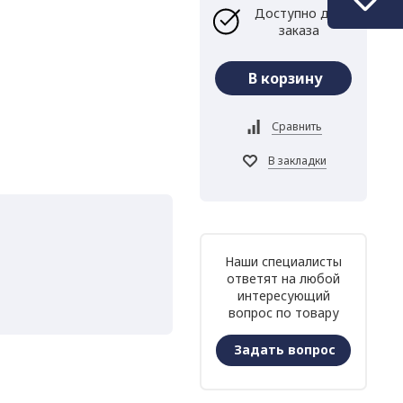
Доступно для
заказа
Наши специалисты
ответят на любой
интересующий
вопрос по товару
Задать вопрос