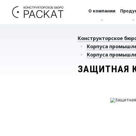
О компании
Проду
Конструкторское бюро
Корпуса промышл
Корпуса промышл
ЗАЩИТНАЯ К