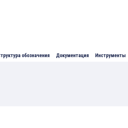
труктура обозначения
Документация
Инструменты