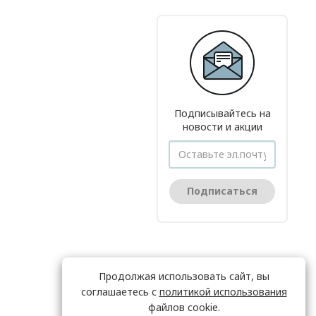
Подписывайтесь на
новости и акции
Подписаться
Продолжая использовать сайт, вы
соглашаетесь с
политикой использования
файлов cookie.