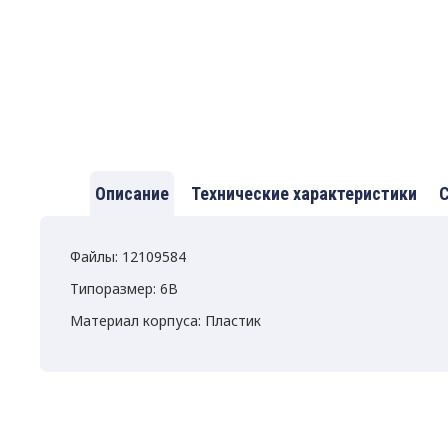
Описание
Технические характеристики
С
Файлы: 12109584
Типоразмер: 6B
Материал корпуса: Пластик