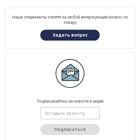
Наши специалисты ответят на любой интересующий вопрос по
товару
Задать вопрос
Подписывайтесь на новости и акции
Подписаться