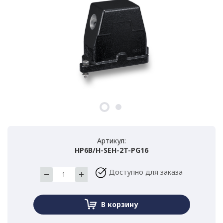
Артикул:
HP6B/H-SEH-2T-PG16
Доступно для заказа