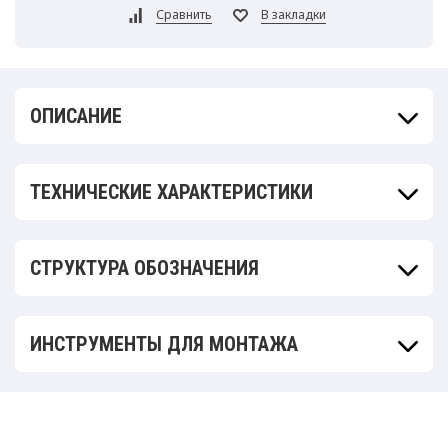
ОПИСАНИЕ
ТЕХНИЧЕСКИЕ ХАРАКТЕРИСТИКИ
СТРУКТУРА ОБОЗНАЧЕНИЯ
ИНСТРУМЕНТЫ ДЛЯ МОНТАЖА