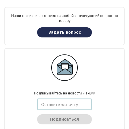
Наши специалисты ответят на любой интересующий вопрос по
товару
Задать вопрос
Подписывайтесь на новости и акции
Подписаться