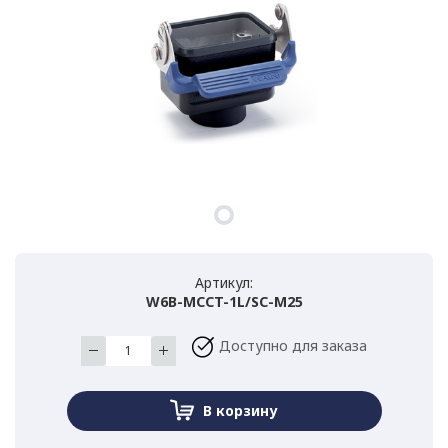
Артикул:
W6B-MCCT-1L/SC-M25
Доступно для заказа