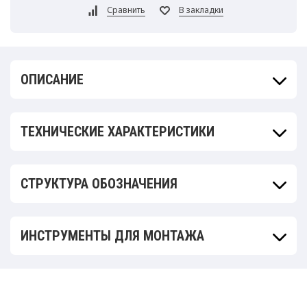
ОПИСАНИЕ
ТЕХНИЧЕСКИЕ ХАРАКТЕРИСТИКИ
СТРУКТУРА ОБОЗНАЧЕНИЯ
ИНСТРУМЕНТЫ ДЛЯ МОНТАЖА