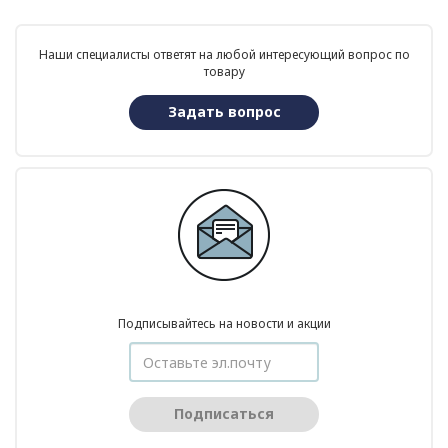
Наши специалисты ответят на любой интересующий вопрос по
товару
Задать вопрос
Подписывайтесь на новости и акции
Подписаться