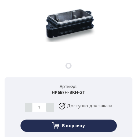
Артикул:
HP6B/H-BKH-2T
Доступно для заказа