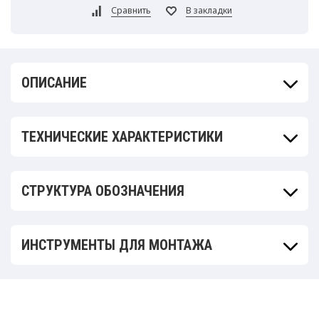
ОПИСАНИЕ
ТЕХНИЧЕСКИЕ ХАРАКТЕРИСТИКИ
СТРУКТУРА ОБОЗНАЧЕНИЯ
ИНСТРУМЕНТЫ ДЛЯ МОНТАЖА