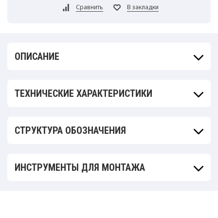
ОПИСАНИЕ
ТЕХНИЧЕСКИЕ ХАРАКТЕРИСТИКИ
СТРУКТУРА ОБОЗНАЧЕНИЯ
ИНСТРУМЕНТЫ ДЛЯ МОНТАЖА