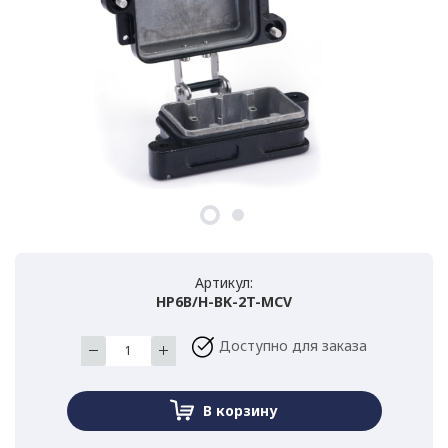
Артикул:
HP6B/H-BK-2T-MCV
Доступно для заказа