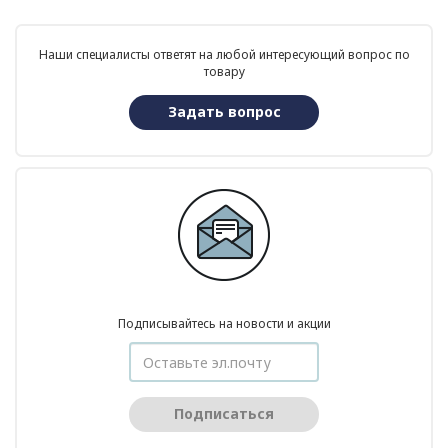
Наши специалисты ответят на любой интересующий вопрос по
товару
Задать вопрос
Подписывайтесь на новости и акции
Подписаться