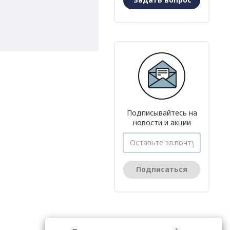
Подписывайтесь на
новости и акции
Подписаться