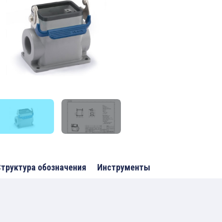
труктура обозначения
Инструменты