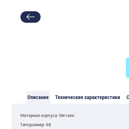
Описание
Технические характеристики
С
Материал корпуса: Металл
Типоразмер: 6B