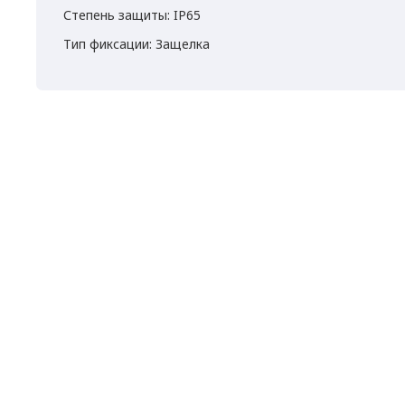
Степень защиты: IP65
Тип фиксации: Защелка