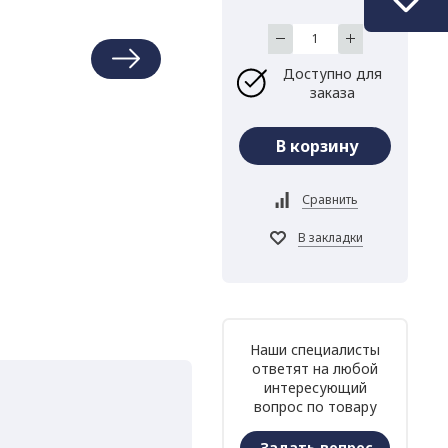
Доступно для
заказа
Наши специалисты
ответят на любой
интересующий
вопрос по товару
Задать вопрос