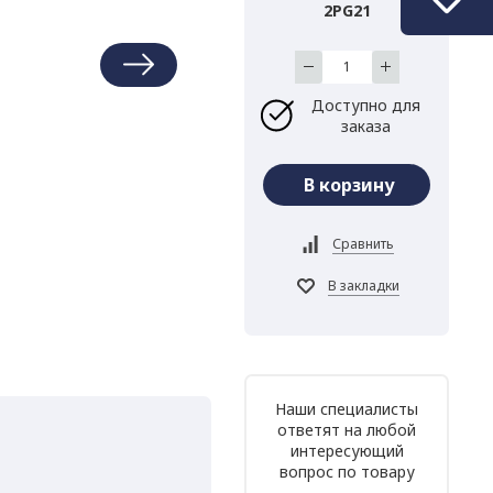
2PG21
Доступно для
заказа
Наши специалисты
ответят на любой
интересующий
вопрос по товару