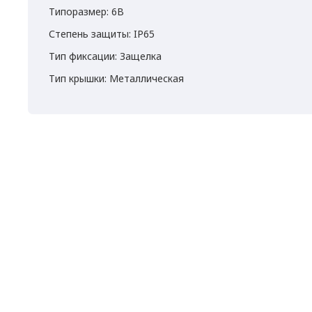
Типоразмер: 6B
Степень защиты: IP65
Тип фиксации: Защелка
Тип крышки: Металлическая