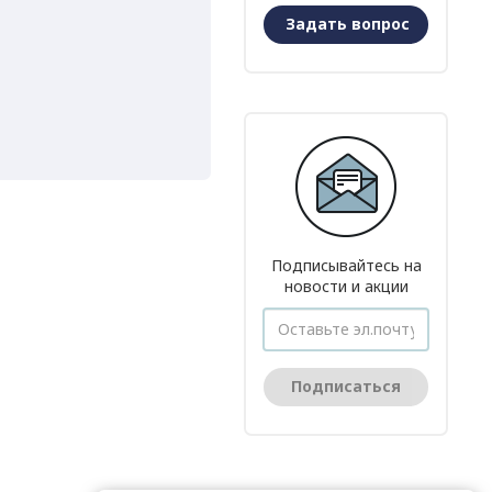
Задать вопрос
Подписывайтесь на
новости и акции
Подписаться