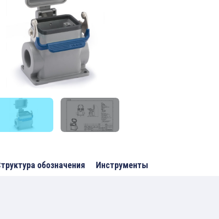
труктура обозначения
Инструменты