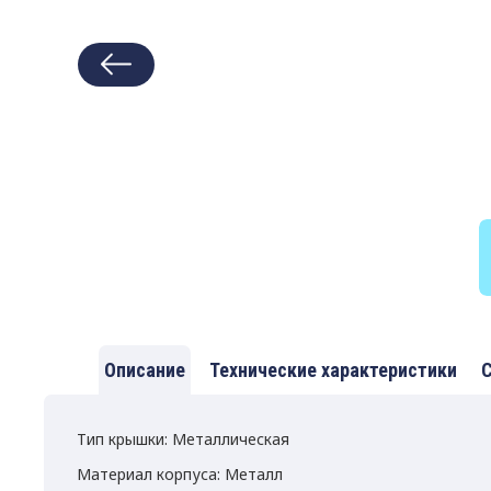
Описание
Технические характеристики
С
Тип крышки: Металлическая
Материал корпуса: Металл